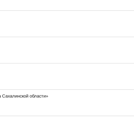
а Сахалинской области»