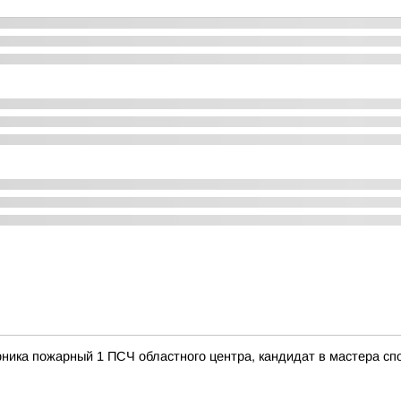
рника пожарный 1 ПСЧ областного центра, кандидат в мастера с