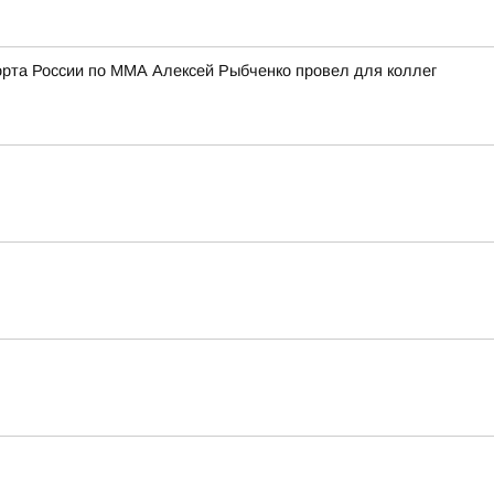
порта России по ММА Алексей Рыбченко провел для коллег