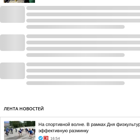
ЛЕНТА НОВОСТЕЙ
На спортивной волне. В рамках Дня физкульту
эффективную разминку
16:54