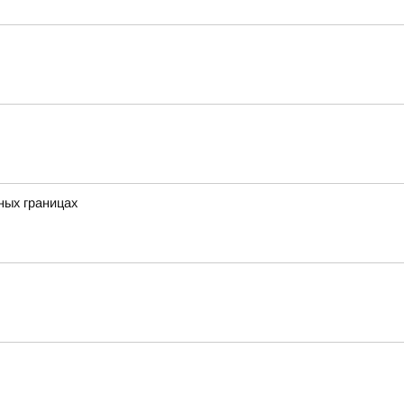
ных границах