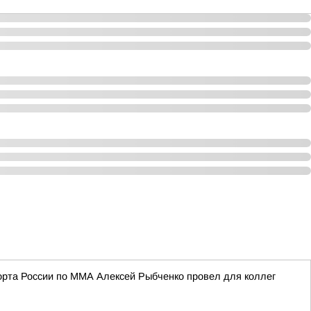
порта России по ММА Алексей Рыбченко провел для коллег