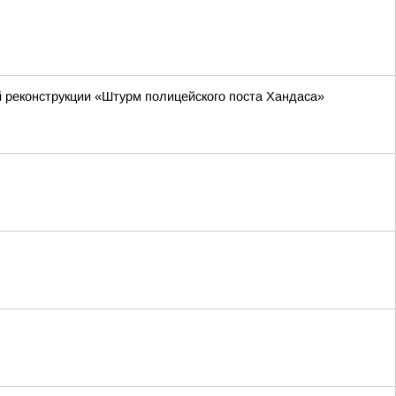
й реконструкции «Штурм полицейского поста Хандаса»