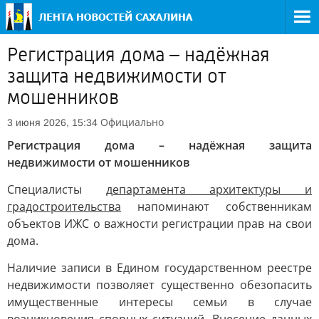
Регистрация дома – надёжная
защита недвижимости от
мошенников
Официально
3 июня 2026, 15:34
Регистрация дома – надёжная защита
недвижимости от мошенников
Специалисты
департамента архитектуры и
градостроительства
напоминают собственникам
объектов ИЖС о важности регистрации прав на свои
дома.
Наличие записи в Едином государственном реестре
недвижимости позволяет существенно обезопасить
имущественные интересы семьи в случае