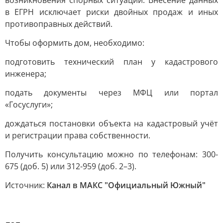
возникновения спорных ситуаций. Внесение данных
в ЕГРН исключает риски двойных продаж и иных
противоправных действий.
Чтобы оформить дом, необходимо:
подготовить технический план у кадастрового
инженера;
подать документы через МФЦ или портал
«Госуслуги»;
дождаться постановки объекта на кадастровый учёт
и регистрации права собственности.
Получить консультацию можно по телефонам: 300-
675 (доб. 5) или 312-959 (доб. 2–3).
Источник:
Канал в МАКС "Официальный Южный"