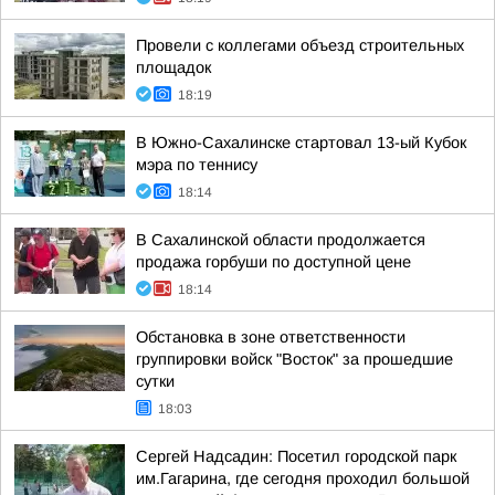
Провели с коллегами объезд строительных
площадок
18:19
В Южно-Сахалинске стартовал 13-ый Кубок
мэра по теннису
18:14
В Сахалинской области продолжается
продажа горбуши по доступной цене
18:14
Обстановка в зоне ответственности
группировки войск "Восток" за прошедшие
сутки
18:03
Сергей Надсадин: Посетил городской парк
им.Гагарина, где сегодня проходил большой