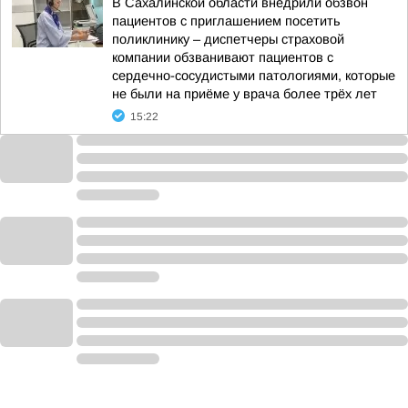
В Сахалинской области внедрили обзвон
пациентов с приглашением посетить
поликлинику – диспетчеры страховой
компании обзванивают пациентов с
сердечно-сосудистыми патологиями, которые
не были на приёме у врача более трёх лет
15:22