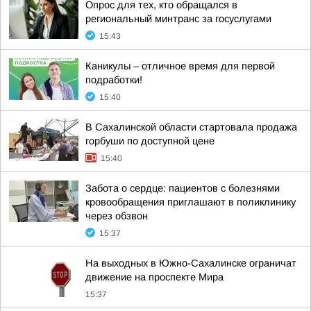
Опрос для тех, кто обращался в
региональный минтранс за госуслугами
15:43
Каникулы – отличное время для первой
подработки!
15:40
В Сахалинской области стартовала продажа
горбуши по доступной цене
15:40
Забота о сердце: пациентов с болезнями
кровообращения приглашают в поликлинику
через обзвон
15:37
На выходных в Южно-Сахалинске ограничат
движение на проспекте Мира
15:37