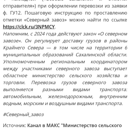
отправителя») при оформлении перевозки из заявки
ф. ГУ12. Пошаговую инструкцию по проставлению
отметки «Северный завоз» можно найти по ссылке
https://clck.ru/3NPMCY
.
Напомним, с 2024 года действуют закон «О северном
завозе». Он регулирует доставку грузов в районы
Крайнего Севера — в том числе на территории 6
муниципальных образований Сахалинской области.
Уполномоченным региональным координатором
между участниками северного завоза выступает
областное министерство сельского хозяйства и
торговли. Перевозка грузов северного завоза
выполняется разными видами транспорта:
автомобильным, железнодорожным, внутренним
водным, морским и воздушным видами транспорта.
#Северный_завоз
Источник:
Канал в МАКС "Министерство сельского