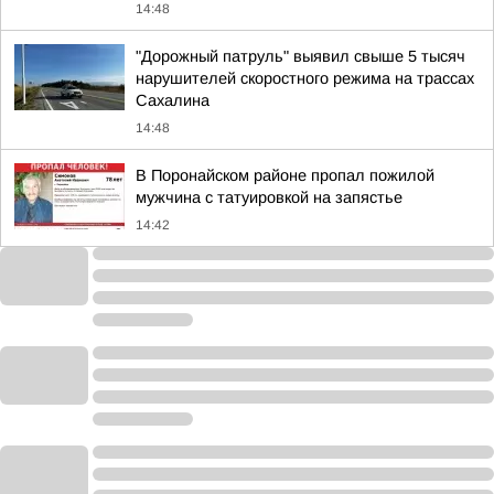
14:48
"Дорожный патруль" выявил свыше 5 тысяч
нарушителей скоростного режима на трассах
Сахалина
14:48
В Поронайском районе пропал пожилой
мужчина с татуировкой на запястье
14:42