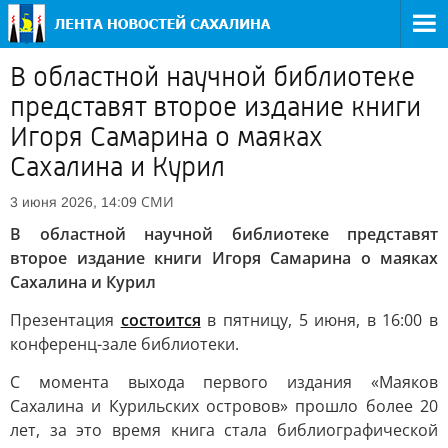
В областной научной библиотеке
представят второе издание книги
Игоря Самарина о маяках
Сахалина и Курил
СМИ
3 июня 2026, 14:09
В областной научной библиотеке представят
второе издание книги Игоря Самарина о маяках
Сахалина и Курил
Презентация
состоится
в пятницу, 5 июня, в 16:00 в
конференц-зале библиотеки.
С момента выхода первого издания «Маяков
Сахалина и Курильских островов» прошло более 20
лет, за это время книга стала библиографической