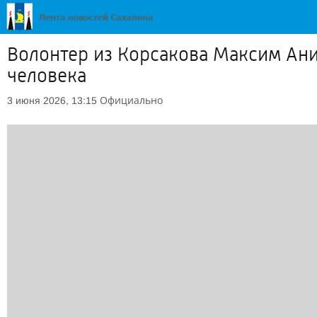
Волонтер из Корсакова Максим Ани
человека
Официально
3 июня 2026, 13:15