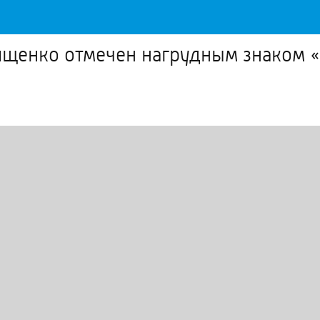
щенко отмечен нагрудным знаком «Г