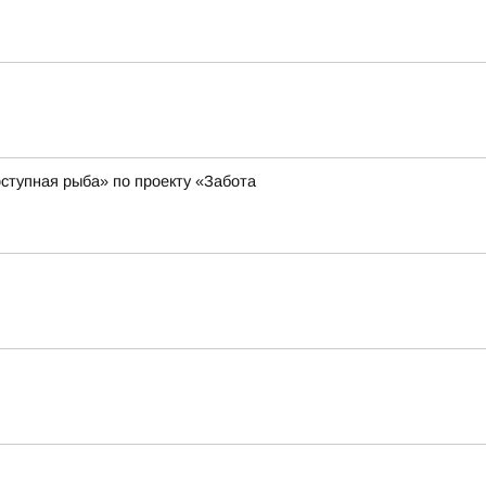
ступная рыба» по проекту «Забота