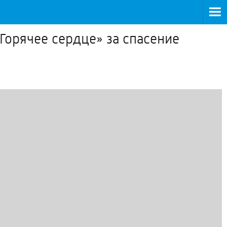
орячее сердце» за спасение