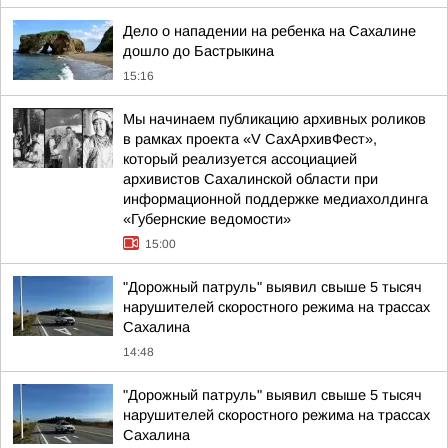
Дело о нападении на ребенка на Сахалине
дошло до Бастрыкина
15:16
Мы начинаем публикацию архивных роликов
в рамках проекта «V СахАрхивФест»,
который реализуется ассоциацией
архивистов Сахалинской области при
информационной поддержке медиахолдинга
«Губернские ведомости»
15:00
"Дорожный патруль" выявил свыше 5 тысяч
нарушителей скоростного режима на трассах
Сахалина
14:48
"Дорожный патруль" выявил свыше 5 тысяч
нарушителей скоростного режима на трассах
Сахалина