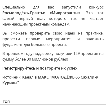
Специально для вас запустили конкурс
Росмолодёжь.Гранты: «Микрогранты»
. Это тот
самый первый шаг, которого так не хватает
начинающим проектным командам.
Вы сможете проверить свою идею на практике,
провести первые мероприятия и заложить
фундамент для большого проекта.
В прошлом году поддержку получили 129 проектов на
сумму более 30 миллионов рублей!
Регистрируйтесь
и повторите их успех.
Источник:
Канал в МАКС "МОЛОДЁЖЬ 65 Сахалин/
Курилы"
ТОП