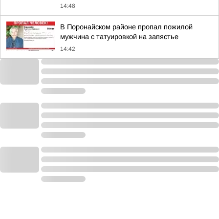
14:48
В Поронайском районе пропал пожилой
мужчина с татуировкой на запястье
14:42