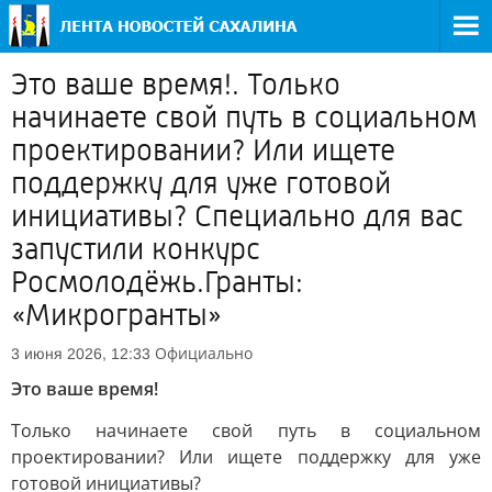
Это ваше время!. Только
начинаете свой путь в социальном
проектировании? Или ищете
поддержку для уже готовой
инициативы? Специально для вас
запустили конкурс
Росмолодёжь.Гранты:
«Микрогранты»
Официально
3 июня 2026, 12:33
Это ваше время!
Только начинаете свой путь в социальном
проектировании? Или ищете поддержку для уже
готовой инициативы?