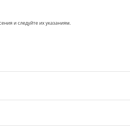
ения и следуйте их указаниям.