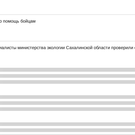
ую помощь бойцам
алисты министерства экологии Сахалинской области проверили 