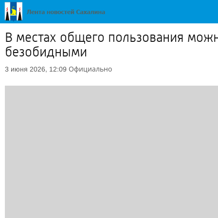
В местах общего пользования можн
безобидными
Официально
3 июня 2026, 12:09