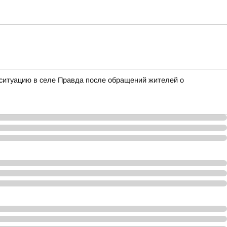
ситуацию в селе Правда после обращений жителей о