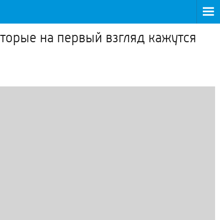
торые на первый взгляд кажутся