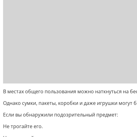
В местах общего пользования можно наткнуться на бе
Однако сумки, пакеты, коробки и даже игрушки могут
Если вы обнаружили подозрительный предмет:
Не трогайте его.