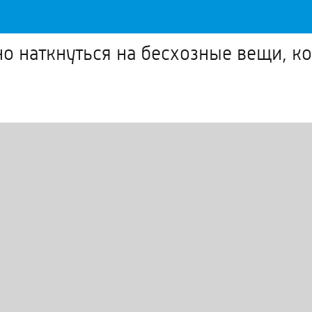
о наткнуться на бесхозные вещи, ко