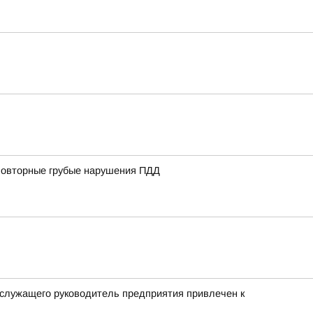
 повторные грубые нарушения ПДД
 служащего руководитель предприятия привлечен к