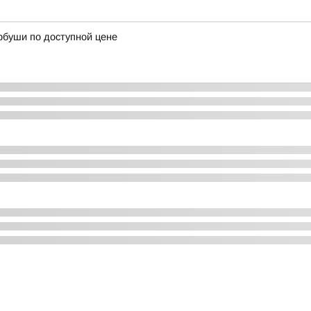
рбуши по доступной цене