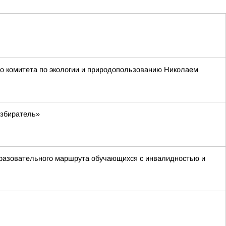
о комитета по экологии и природопользованию Николаем
избиратель»
бразовательного маршрута обучающихся с инвалидностью и