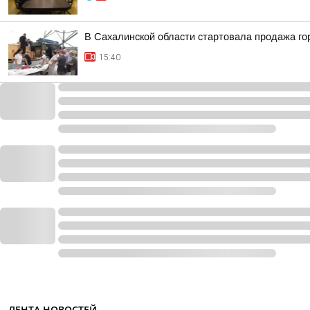
В Сахалинской области стартовала продажа го
15:40
ЛЕНТА НОВОСТЕЙ