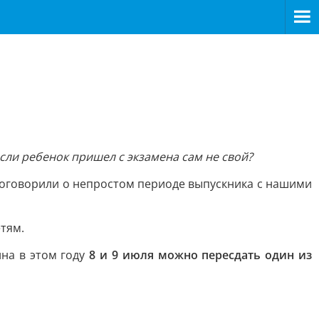
сли ребенок пришел с экзамена сам не свой?
оговорили о непростом периоде выпускника с нашими
тям.
ина в этом году
8 и 9 июля можно пересдать один из