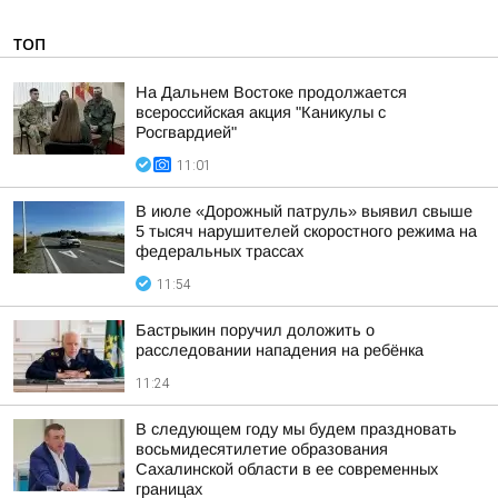
ТОП
На Дальнем Востоке продолжается
всероссийская акция "Каникулы с
Росгвардией"
11:01
В июле «Дорожный патруль» выявил свыше
5 тысяч нарушителей скоростного режима на
федеральных трассах
11:54
Бастрыкин поручил доложить о
расследовании нападения на ребёнка
11:24
В следующем году мы будем праздновать
восьмидесятилетие образования
Сахалинской области в ее современных
границах