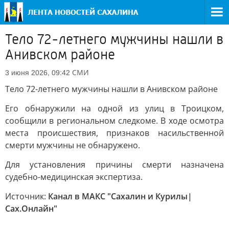
Тело 72-летнего мужчины нашли в
Анивском районе
СМИ
3 июня 2026, 09:42
Тело 72-летнего мужчины нашли в Анивском районе
Его обнаружили на одной из улиц в Троицком,
сообщили в региональном следкоме. В ходе осмотра
места происшествия, признаков насильственной
смерти мужчины не обнаружено.
Для установления причины смерти назначена
судебно-медицинская экспертиза.
Источник:
Канал в МАКС "Сахалин и Курилы|
Сах.Онлайн"