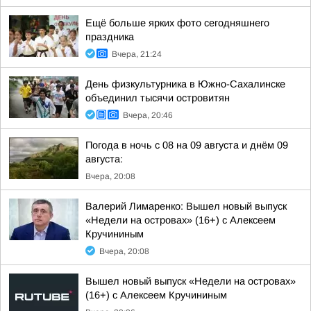
Ещё больше ярких фото сегодняшнего
праздника
Вчера, 21:24
День физкультурника в Южно-Сахалинске
объединил тысячи островитян
Вчера, 20:46
Погода в ночь с 08 на 09 августа и днём 09
августа:
Вчера, 20:08
Валерий Лимаренко: Вышел новый выпуск
«Недели на островах» (16+) с Алексеем
Кручининым
Вчера, 20:08
Вышел новый выпуск «Недели на островах»
(16+) с Алексеем Кручининым