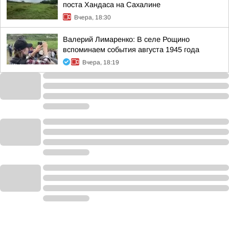
поста Хандаса на Сахалине
Вчера, 18:30
Валерий Лимаренко: В селе Рощино
вспоминаем события августа 1945 года
Вчера, 18:19