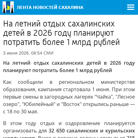
На летний отдых сахалинских
детей в 2026 году планируют
потратить более 1 млрд рублей
СМИ
3 июня 2026, 08:54
На летний отдых сахалинских детей в 2026 году
планируют потратить более 1 млрд рублей
Как сообщили в региональном министерстве
образования, кампания стартовала 1 июня. При этом
первые смены в загородных лагерях "Чайка", "Лесное
озеро", "Юбилейный" и "Восток" открылись раньше —
с 18 по 30 мая.
В этом году отдых и оздоровление планируется
организовать для
32 650 сахалинских и курильских