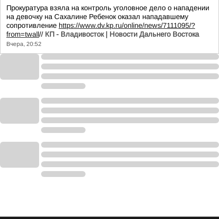
Прокуратура взяла на контроль уголовное дело о нападении
на девочку на Сахалине Ребенок оказал нападавшему
сопротивление
https://www.dv.kp.ru/online/news/7111095/?
from=twall
//
КП - Владивосток | Новости Дальнего Востока
Вчера, 20:52