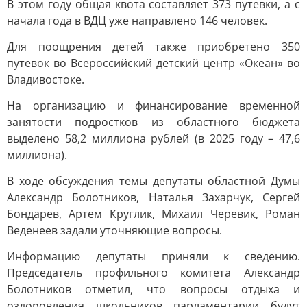
В этом году общая квота составляет 373 путевки, а с
начала года в ВДЦ уже направлено 146 человек.
Для поощрения детей также приобретено 350
путевок во Всероссийский детский центр «Океан» во
Владивостоке.
На организацию и финансирование временной
занятости подростков из областного бюджета
выделено 58,2 миллиона рублей (в 2025 году – 47,6
миллиона).
В ходе обсуждения темы депутаты областной Думы
Александр Болотников, Наталья Захарчук, Сергей
Бондарев, Артем Круглик, Михаил Черевик, Роман
Веденеев задали уточняющие вопросы.
Информацию депутаты приняли к сведению.
Председатель профильного комитета Александр
Болотников отметил, что вопросы отдыха и
оздоровления школьников парламентарии будут