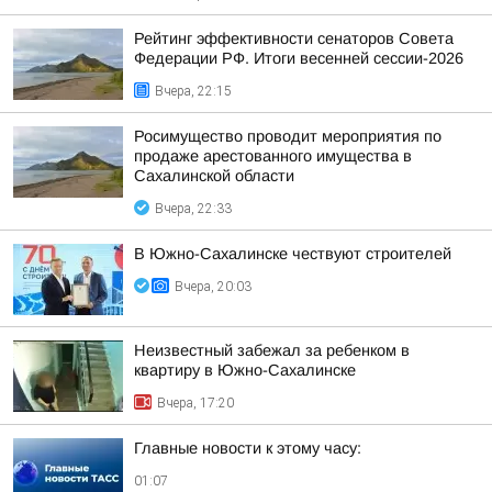
Рейтинг эффективности сенаторов Совета
Федерации РФ. Итоги весенней сессии-2026
Вчера, 22:15
Росимущество проводит мероприятия по
продаже арестованного имущества в
Сахалинской области
Вчера, 22:33
В Южно-Сахалинске чествуют строителей
Вчера, 20:03
Неизвестный забежал за ребенком в
квартиру в Южно-Сахалинске
Вчера, 17:20
Главные новости к этому часу:
01:07