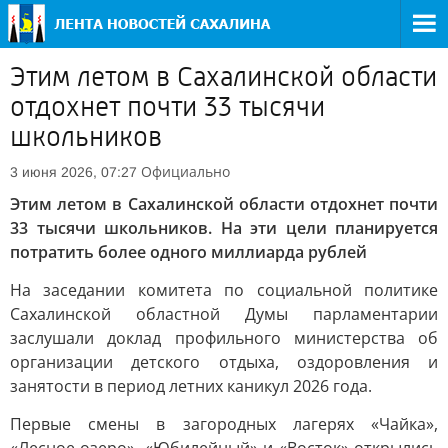
Этим летом в Сахалинской области
отдохнет почти 33 тысячи
школьников
Официально
3 июня 2026, 07:27
Этим летом в Сахалинской области отдохнет почти
33 тысячи школьников. На эти цели планируется
потратить более одного миллиарда рублей
На заседании комитета по социальной политике
Сахалинской областной Думы парламентарии
заслушали доклад профильного министерства об
организации детского отдыха, оздоровления и
занятости в период летних каникул 2026 года.
Первые смены в загородных лагерях «Чайка»,