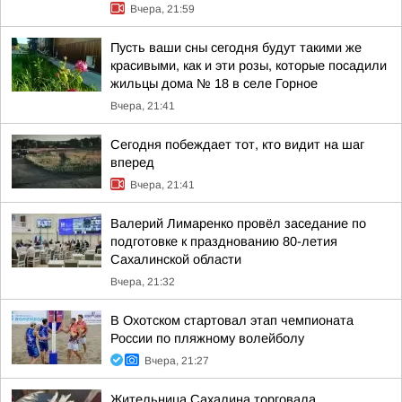
Вчера, 21:59
Пусть ваши сны сегодня будут такими же
красивыми, как и эти розы, которые посадили
жильцы дома № 18 в селе Горное
Вчера, 21:41
Сегодня побеждает тот, кто видит на шаг
вперед
Вчера, 21:41
Валерий Лимаренко провёл заседание по
подготовке к празднованию 80-летия
Сахалинской области
Вчера, 21:32
В Охотском стартовал этап чемпионата
России по пляжному волейболу
Вчера, 21:27
Жительница Сахалина торговала