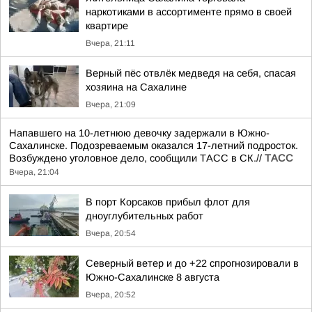
наркотиками в ассортименте прямо в своей
квартире
Вчера, 21:11
Верный пёс отвлёк медведя на себя, спасая
хозяина на Сахалине
Вчера, 21:09
Напавшего на 10-летнюю девочку задержали в Южно-
Сахалинске. Подозреваемым оказался 17-летний подросток.
Возбуждено уголовное дело, сообщили ТАСС в СК.//
ТАСС
Вчера, 21:04
В порт Корсаков прибыл флот для
дноуглубительных работ
Вчера, 20:54
Северный ветер и до +22 спрогнозировали в
Южно-Сахалинске 8 августа
Вчера, 20:52