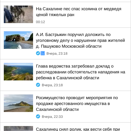
На Сахалине пес спас хозяина от медведя
ценой тяжелых ран
00:12
А.И. Бастрыкин поручил доложить по
уголовному делу о нарушении прав жителей
д. Пашуково Московской области
Вчера, 23:18
Глава ведомства затребовал доклад о
расследовании обстоятельств нападения на
ребенка в Сахалинской области
Вчера, 23:18
Росимущество проводит мероприятия по
продаже арестованного имущества в
Сахалинской области
Вчера, 22:33
Сахалинец снял ролик, как вести себя при