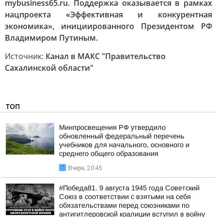
mybusiness65.ru. Поддержка оказывается в рамках
нацпроекта «Эффективная и конкурентная
экономика», инициированного Президентом РФ
Владимиром Путиным.
Источник:
Канал в МАКС "Правительство
Сахалинской области"
ТОП
Минпросвещения РФ утвердило
обновленный федеральный перечень
учебников для начального, основного и
среднего общего образования
Вчера, 20:45
#Победа81. 9 августа 1945 года Советский
Союз в соответствии с взятыми на себя
обязательствами перед союзниками по
антигитлеровской коалиции вступил в войну