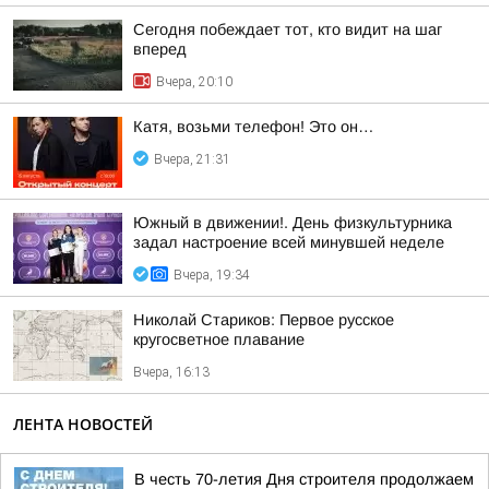
Сегодня побеждает тот, кто видит на шаг
вперед
Вчера, 20:10
Катя, возьми телефон! Это он…
Вчера, 21:31
Южный в движении!. День физкультурника
задал настроение всей минувшей неделе
Вчера, 19:34
Николай Стариков: Первое русское
кругосветное плавание
Вчера, 16:13
ЛЕНТА НОВОСТЕЙ
В честь 70-летия Дня строителя продолжаем