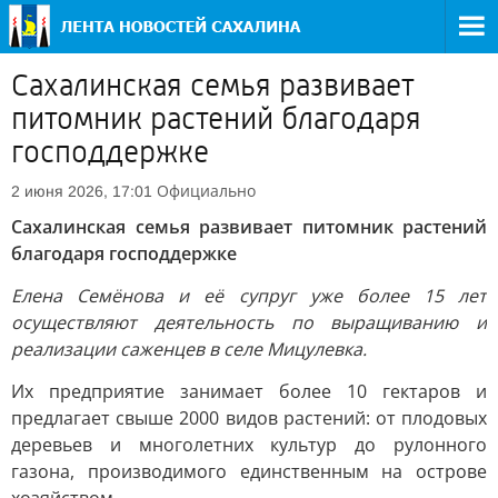
Сахалинская семья развивает
питомник растений благодаря
господдержке
Официально
2 июня 2026, 17:01
Сахалинская семья развивает питомник растений
благодаря господдержке
Елена Семёнова и её супруг уже более 15 лет
осуществляют деятельность по выращиванию и
реализации саженцев в селе Мицулевка.
Их предприятие занимает более 10 гектаров и
предлагает свыше 2000 видов растений: от плодовых
деревьев и многолетних культур до рулонного
газона, производимого единственным на острове