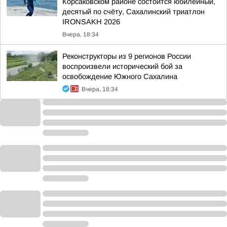
Корсаковском районе состоится юбилейный,
десятый по счёту, Сахалинский триатлон
IRONSAKH 2026
Вчера, 18:34
Реконструкторы из 9 регионов России
воспроизвели исторический бой за
освобождение Южного Сахалина
Вчера, 18:34