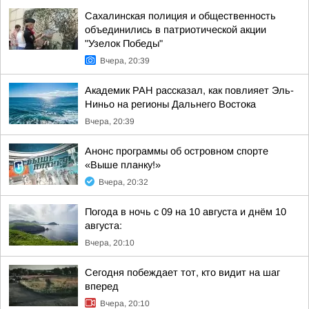
Сахалинская полиция и общественность
объединились в патриотической акции
"Узелок Победы"
Вчера, 20:39
Академик РАН рассказал, как повлияет Эль-
Ниньо на регионы Дальнего Востока
Вчера, 20:39
Анонс программы об островном спорте
«Выше планку!»
Вчера, 20:32
Погода в ночь с 09 на 10 августа и днём 10
августа:
Вчера, 20:10
Сегодня побеждает тот, кто видит на шаг
вперед
Вчера, 20:10