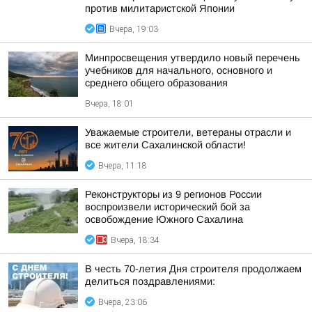
против милитаристской Японии
Вчера, 19:03
Минпросвещения утвердило новый перечень
учебников для начального, основного и
среднего общего образования
Вчера, 18:01
Уважаемые строители, ветераны отрасли и
все жители Сахалинской области!
Вчера, 11:18
Реконструкторы из 9 регионов России
воспроизвели исторический бой за
освобождение Южного Сахалина
Вчера, 18:34
В честь 70-летия Дня строителя продолжаем
делиться поздравлениями:
Вчера, 23:06