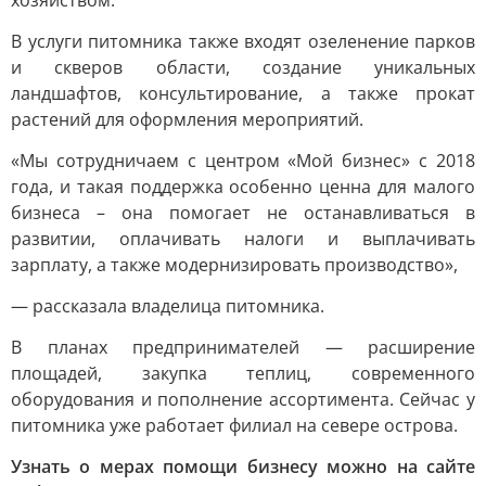
хозяйством.
В услуги питомника также входят озеленение парков
и скверов области, создание уникальных
ландшафтов, консультирование, а также прокат
растений для оформления мероприятий.
«Мы сотрудничаем с центром «Мой бизнес» с 2018
года, и такая поддержка особенно ценна для малого
бизнеса – она помогает не останавливаться в
развитии, оплачивать налоги и выплачивать
зарплату, а также модернизировать производство»,
— рассказала владелица питомника.
В планах предпринимателей — расширение
площадей, закупка теплиц, современного
оборудования и пополнение ассортимента. Сейчас у
питомника уже работает филиал на севере острова.
Узнать о мерах помощи бизнесу можно на сайте