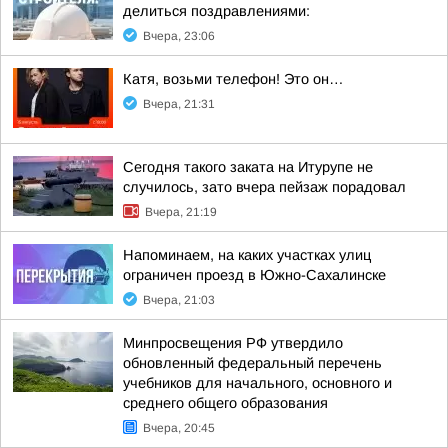
делиться поздравлениями:
Вчера, 23:06
Катя, возьми телефон! Это он…
Вчера, 21:31
Сегодня такого заката на Итурупе не
случилось, зато вчера пейзаж порадовал
Вчера, 21:19
Напоминаем, на каких участках улиц
ограничен проезд в Южно-Сахалинске
Вчера, 21:03
Минпросвещения РФ утвердило
обновленный федеральный перечень
учебников для начального, основного и
среднего общего образования
Вчера, 20:45