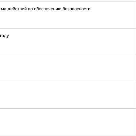
тма действий по обеспечению безопасности
году