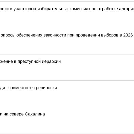
вки в участковых избирательных комиссиях по отработке алгори
вопросы обеспечения законности при проведении выборов в 2026 
жение в преступной иерархии
дят совместные тренировки
и на севере Сахалина