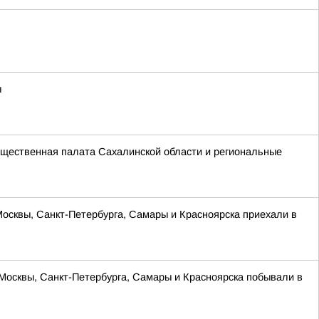
ы
щественная палата Сахалинской области и региональные
Москвы, Санкт-Петербурга, Самары и Красноярска приехали в
 Москвы, Санкт-Петербурга, Самары и Красноярска побывали в