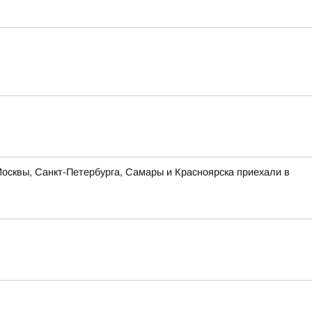
Москвы, Санкт-Петербурга, Самары и Красноярска приехали в