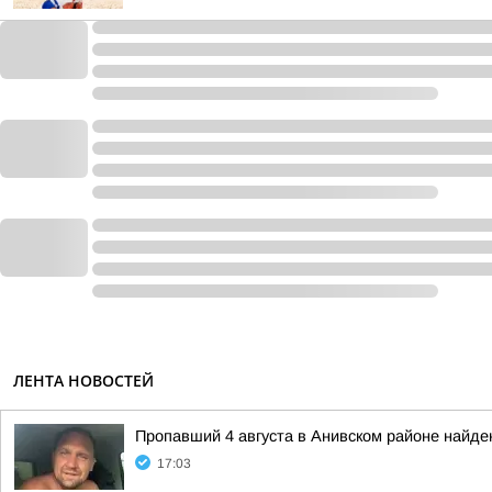
ЛЕНТА НОВОСТЕЙ
Пропавший 4 августа в Анивском районе найде
17:03