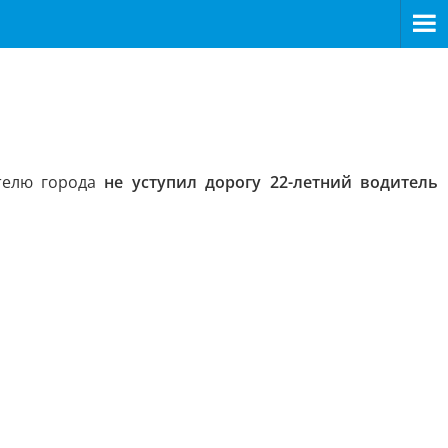
телю города
не уступил дорогу 22-летний водитель