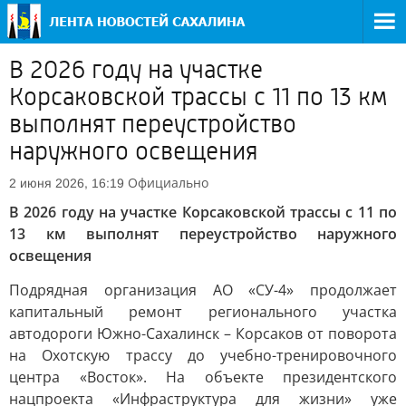
В 2026 году на участке
Корсаковской трассы с 11 по 13 км
выполнят переустройство
наружного освещения
Официально
2 июня 2026, 16:19
В 2026 году на участке Корсаковской трассы с 11 по
13 км выполнят переустройство наружного
освещения
Подрядная организация АО «СУ-4» продолжает
капитальный ремонт регионального участка
автодороги Южно-Сахалинск – Корсаков от поворота
на Охотскую трассу до учебно-тренировочного
центра «Восток». На объекте президентского
нацпроекта «Инфраструктура для жизни» уже