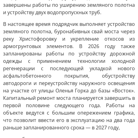
завершены работы по уширению земляного полотна
и устройству двух водопропускных труб.
В настоящее время подрядчик выполняет устройство
земляного полотна, буронабивных свай моста через
реку Христофоровку и укрепление откосов из
армогрунтовых элементов. В 2026 году также
запланированы работы по устройству дорожной
одежды с применением технологии холодной
регенерации с последующей укладкой нового
асфальтобетонного покрытия, обустройству
автодороги и переустройству наружного освещения
на участке от улицы Оленья Горка до базы «Восток».
Капитальный ремонт моста планируется завершить в
первой половине следующего года. Работы на
объекте ведутся с большим опережением графика,
что позволит ввести его в эксплуатацию на два года
раньше запланированного срока — в 2027 году,