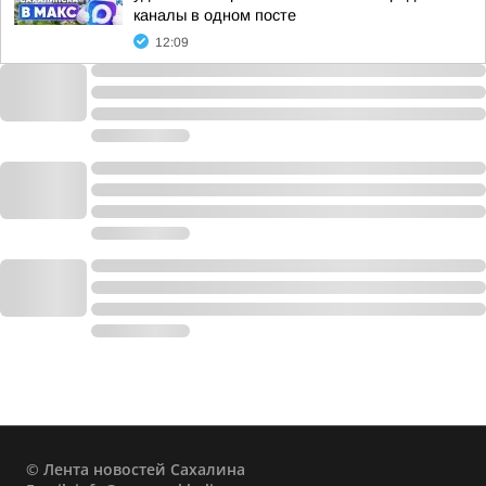
каналы в одном посте
12:09
© Лента новостей Сахалина