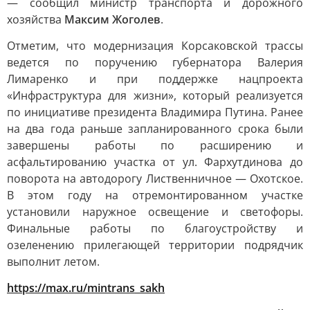
— сообщил министр транспорта и дорожного
хозяйства
Максим Жоголев
.
Отметим, что модернизация Корсаковской трассы
ведется по поручению губернатора Валерия
Лимаренко и при поддержке нацпроекта
«Инфраструктура для жизни», который реализуется
по инициативе президента Владимира Путина. Ранее
на два года раньше запланированного срока были
завершены работы по расширению и
асфальтированию участка от ул. Фархутдинова до
поворота на автодорогу Лиственничное — Охотское.
В этом году на отремонтированном участке
установили наружное освещение и светофоры.
Финальные работы по благоустройству и
озеленению прилегающей территории подрядчик
выполнит летом.
https://max.ru/mintrans_sakh