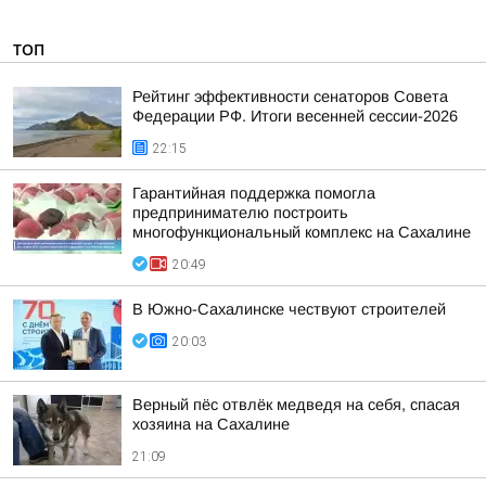
ТОП
Рейтинг эффективности сенаторов Совета
Федерации РФ. Итоги весенней сессии-2026
22:15
Гарантийная поддержка помогла
предпринимателю построить
многофункциональный комплекс на Сахалине
20:49
В Южно-Сахалинске чествуют строителей
20:03
Верный пёс отвлёк медведя на себя, спасая
хозяина на Сахалине
21:09