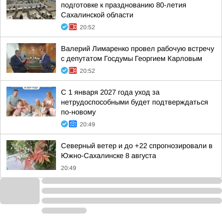
подготовке к празднованию 80-летия
Сахалинской области
20:52
Валерий Лимаренко провел рабочую встречу
с депутатом Госдумы Георгием Карловым
20:52
С 1 января 2027 года уход за
нетрудоспособными будет подтверждаться
по-новому
20:49
Северный ветер и до +22 спрогнозировали в
Южно-Сахалинске 8 августа
20:49