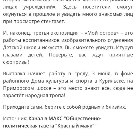
лицах учреждений». Здесь посетители смогут
окунуться в прошлое и увидеть много знакомых лиц
при просмотре стенгазет.
И, наконец, третья экспозиция – «Мой остров» – это
работы воспитанников изобразительного отделения
Детской школы искусств. Вы сможете увидеть Итуруп
глазами детей. Поверьте, вас ждут приятные
сюрпризы!
Выставка начнёт работу в среду, 3 июня, в фойе
районного Дома культуры и спорта в Курильске, на
Приморском шоссе – это место знают все, сюда не
зарастёт народная тропа!
Приходите сами, берите с собой родных и близких.
Источник:
Канал в МАКС "Общественно-
политическая газета "Красный маяк""