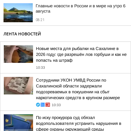
Главные новости в России и в мире на утро 6
августа
08:21
ЛЕНТА НОВОСТЕЙ
Новые места для рыбалки на Сахалине в
2026 году: где разрешён лов горбуши и как не
попасть на штраф
10:33
Сотрудники УКОН УМВД России по
Сахалинской области задержали
подозреваемых в покушении на сбыт
наркотических средств в крупном размере
10:33
По иску прокурора суд обязал
водопользователя устранить нарушения в
сфере охраны окружающей среды