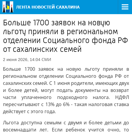
Больше 1700 заявок на новую
льготу приняли в региональном
отделении Социального фонда РФ
от сахалинских семей
СМИ
2 июня 2026, 14:04
Больше 1700 заявок на новую льготу приняли в
региональном отделении Социального фонда РФ от
сахалинских семей. С 1 июня родители, имеющих двух
и более детей, могут подать документы на возврат
части уплаченного подоходного налога. НДФЛ
пересчитывают с 13% до 6% - такая налоговая ставка
действует с этого года.
Льгота доступна семьям с двумя и более детьми до
восемнадцати лет. Если ребенок учится очно, то