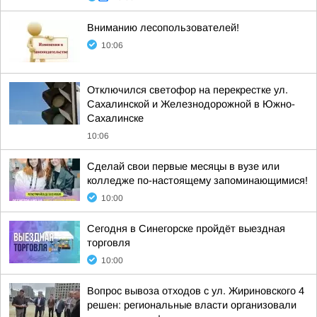
Вниманию лесопользователей!
10:06
Отключился светофор на перекрестке ул.
Сахалинской и Железнодорожной в Южно-
Сахалинске
10:06
Сделай свои первые месяцы в вузе или
колледже по-настоящему запоминающимися!
10:00
Сегодня в Синегорске пройдёт выездная
торговля
10:00
Вопрос вывоза отходов с ул. Жириновского 4
решен: региональные власти организовали