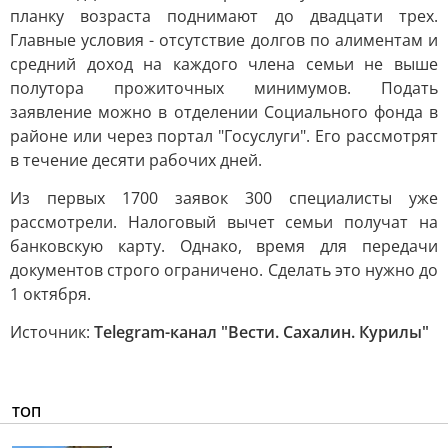
планку возраста поднимают до двадцати трех.
Главные условия - отсутствие долгов по алиментам и
средний доход на каждого члена семьи не выше
полутора прожиточных минимумов. Подать
заявление можно в отделении Социального фонда в
районе или через портал "Госуслуги". Его рассмотрят
в течение десяти рабочих дней.
Из первых 1700 заявок 300 специалисты уже
рассмотрели. Налоговый вычет семьи получат на
банковскую карту. Однако, время для передачи
документов строго ограничено. Сделать это нужно до
1 октября.
Источник:
Telegram-канал "Вести. Сахалин. Курилы"
ТОП