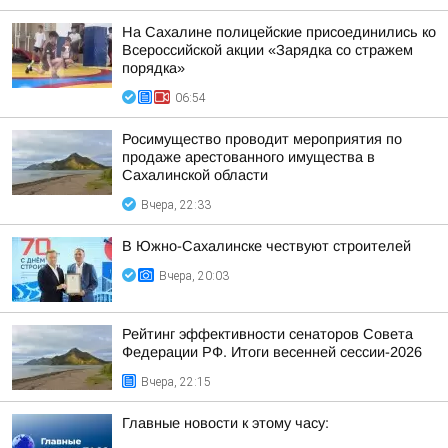
На Сахалине полицейские присоединились ко
Всероссийской акции «Зарядка со стражем
порядка»
06:54
Росимущество проводит мероприятия по
продаже арестованного имущества в
Сахалинской области
Вчера, 22:33
В Южно-Сахалинске чествуют строителей
Вчера, 20:03
Рейтинг эффективности сенаторов Совета
Федерации РФ. Итоги весенней сессии-2026
Вчера, 22:15
Главные новости к этому часу: