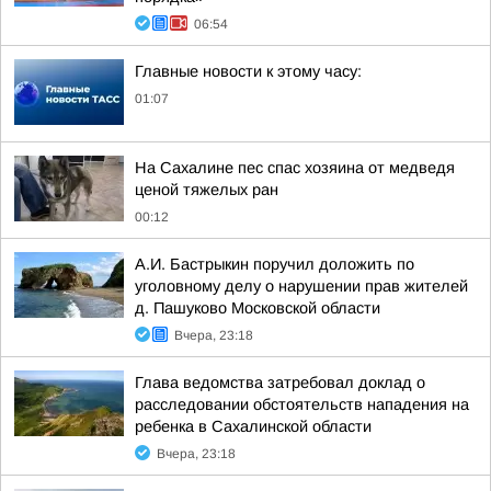
06:54
Главные новости к этому часу:
01:07
На Сахалине пес спас хозяина от медведя
ценой тяжелых ран
00:12
А.И. Бастрыкин поручил доложить по
уголовному делу о нарушении прав жителей
д. Пашуково Московской области
Вчера, 23:18
Глава ведомства затребовал доклад о
расследовании обстоятельств нападения на
ребенка в Сахалинской области
Вчера, 23:18