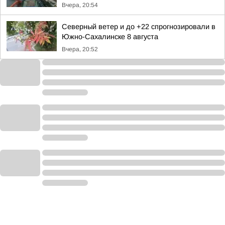
Вчера, 20:54
Северный ветер и до +22 спрогнозировали в
Южно-Сахалинске 8 августа
Вчера, 20:52