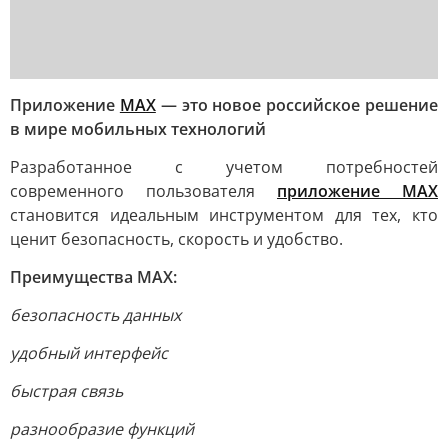
Приложение
MAX
— это новое российское решение
в мире мобильных технологий
Разработанное с учетом потребностей
современного пользователя
приложение MAX
становится идеальным инструментом для тех, кто
ценит безопасность, скорость и удобство.
Преимущества MAX:
безопасность данных
удобный интерфейс
быстрая связь
разнообразие функций