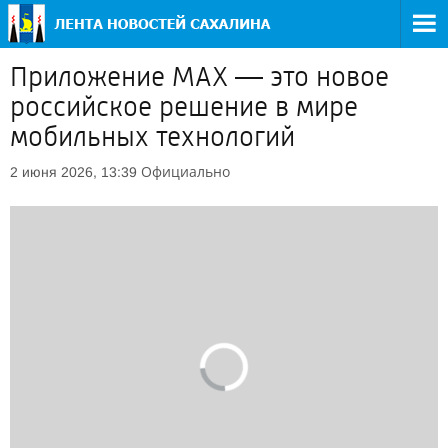
Приложение MAX — это новое
российское решение в мире
мобильных технологий
Официально
2 июня 2026, 13:39