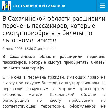
В Сахалинской области расширили
перечень пассажиров, которые
смогут приобретать билеты по
льготному тарифу
Официально
2 июня 2026, 12:39
В Сахалинской области расширили перечень
пассажиров, которые смогут приобретать билеты
по льготному тарифу
C 1 июня в перечень граждан, имеющих право на
льготу при покупке билетов на внутрирегиональные
перевозки воздушным и морским транспортом,
включены жители Сахалинской области с
регистрацией по месту пребывания на
соответствующей территории, оформленной не