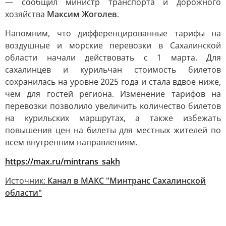
— сообщил министр транспорта и дорожного
хозяйства
Максим Жоголев
.
Напомним, что дифференцированные тарифы на
воздушные и морские перевозки в Сахалинской
области начали действовать с 1 марта. Для
сахалинцев и курильчан стоимость билетов
сохранилась на уровне 2025 года и стала вдвое ниже,
чем для гостей региона. Изменение тарифов на
перевозки позволило увеличить количество билетов
на курильских маршрутах, а также избежать
повышения цен на билеты для местных жителей по
всем внутренним направлениям.
https://max.ru/mintrans_sakh
Источник:
Канал в МАКС "Минтранс Сахалинской
области"