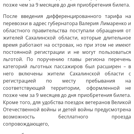
позже чем за 9 месяцев до дня приобретения билета.
После введения дифференцированного тарифа на
перевозки в адрес губернатора Валерия Лимаренко и
областного правительства поступали обращения от
жителей Сахалинской области, которые длительное
время работают на островах, но при этом не имеют
постоянной регистрации и не могут пользоваться
льготой. По поручению главы региона перечень
категорий льготных пассажиров был расширен – в
него включены жители Сахалинской области с
регистрацией по месту пребывания на
соответствующей территории, оформленной не
позже чем за 9 месяцев до дня приобретения билета.
Кроме того, для удобства поездок ветеранов Великой
Отечественной войны и детей войны предусмотрена
возможность бесплатного проезда
сопровождающего,