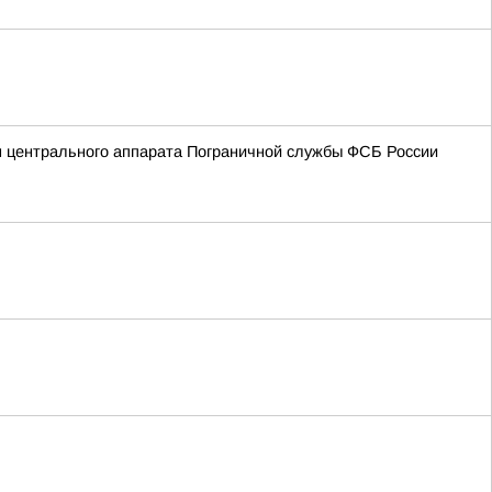
м центрального аппарата Пограничной службы ФСБ России