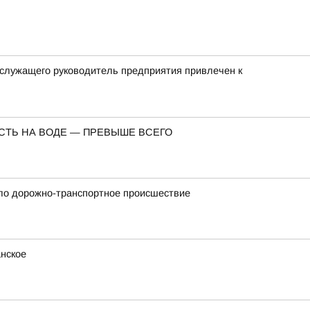
 служащего руководитель предприятия привлечен к
СТЬ НА ВОДЕ — ПРЕВЫШЕ ВСЕГО
шло дорожно-транспортное происшествие
нское