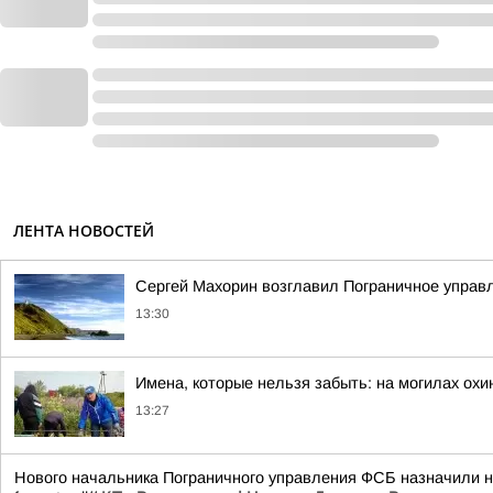
ЛЕНТА НОВОСТЕЙ
Сергей Махорин возглавил Пограничное управ
13:30
Имена, которые нельзя забыть: на могилах охи
13:27
Нового начальника Пограничного управления ФСБ назначили 