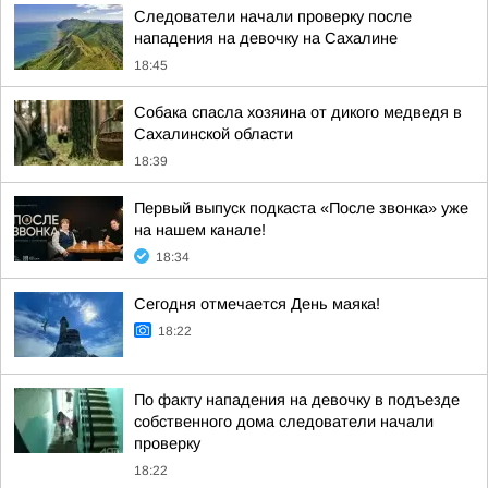
Следователи начали проверку после
нападения на девочку на Сахалине
18:45
Собака спасла хозяина от дикого медведя в
Сахалинской области
18:39
Первый выпуск подкаста «После звонка» уже
на нашем канале!
18:34
Сегодня отмечается День маяка!
18:22
По факту нападения на девочку в подъезде
собственного дома следователи начали
проверку
18:22