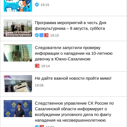
19:15
Программа мероприятий в честь Дня
физкультурника – 8 августа, суббота
19:15
Следователи запустили проверку
информации о нападении на 10-летнюю
девочку в Южно-Сахалинске
19:14
Не дайте важной новости пройти мимо!
19:06
Следственное управление СК России по
Сахалинской области информирует о
возбуждении уголовного дела по факту
нападения на несовершеннолетнюю