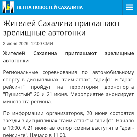
Жителей Сахалина приглашают
зрелищные автогонки
СМИ
2 июня 2026, 12:00
Жителей Сахалина приглашают зрелищные
автогонки
Региональные соревнования по автомобильному
спорту в дисциплинах "тайм-аттак", "дрифт" и "драг-
рейсинг" пройдут на территории дронопорта
"Пушистый" 20 и 21 июня. Мероприятие анонсирует
минспорта региона.
По информации организаторов, 20 июня состоятся
заезды в дисциплинах "тайм-аттак" и "дрифт". Начало
в 10:00. А 21 июня автоспортсмены выступят в "драг-
рейсинге". Начало в 11:00.