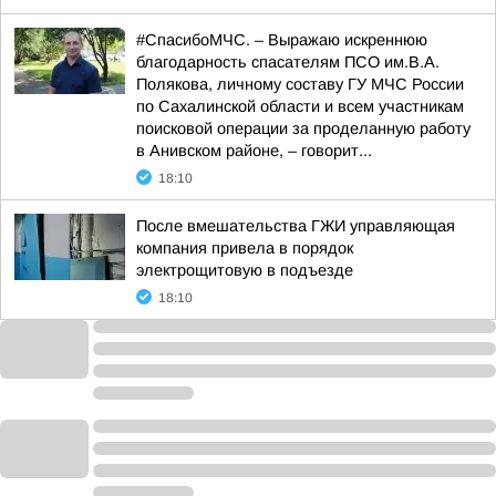
#СпасибоМЧС. – Выражаю искреннюю
благодарность спасателям ПСО им.В.А.
Полякова, личному составу ГУ МЧС России
по Сахалинской области и всем участникам
поисковой операции за проделанную работу
в Анивском районе, – говорит...
18:10
После вмешательства ГЖИ управляющая
компания привела в порядок
электрощитовую в подъезде
18:10