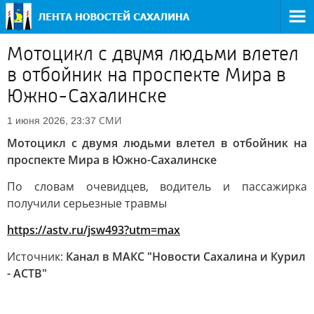
Мотоцикл с двумя людьми влетел
в отбойник на проспекте Мира в
Южно-Сахалинске
СМИ
1 июня 2026, 23:37
Мотоцикл с двумя людьми влетел в отбойник на
проспекте Мира в Южно-Сахалинске
По словам очевидцев, водитель и пассажирка
получили серьезные травмы
https://astv.ru/jsw493?utm=max
Источник:
Канал в МАКС "Новости Сахалина и Курил
- АСТВ"