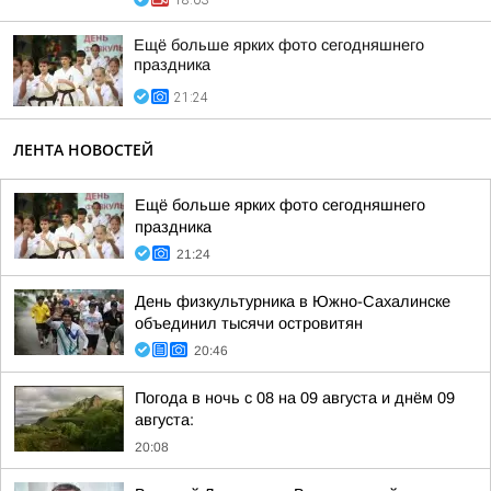
18:03
Ещё больше ярких фото сегодняшнего
праздника
21:24
ЛЕНТА НОВОСТЕЙ
Ещё больше ярких фото сегодняшнего
праздника
21:24
День физкультурника в Южно-Сахалинске
объединил тысячи островитян
20:46
Погода в ночь с 08 на 09 августа и днём 09
августа:
20:08