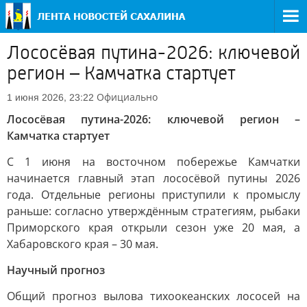
Лососёвая путина-2026: ключевой
регион – Камчатка стартует
Официально
1 июня 2026, 23:22
Лососёвая путина-2026: ключевой регион –
Камчатка стартует
С 1 июня на восточном побережье Камчатки
начинается главный этап лососёвой путины 2026
года. Отдельные регионы приступили к промыслу
раньше: согласно утверждённым стратегиям, рыбаки
Приморского края открыли сезон уже 20 мая, а
Хабаровского края – 30 мая.
Научный прогноз
Общий прогноз вылова тихоокеанских лососей на