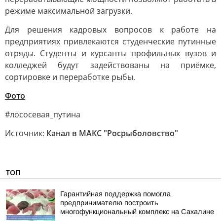
режиме максимальной загрузки.
Для решения кадровых вопросов к работе на
предприятиях привлекаются студенческие путинные
отряды. Студенты и курсанты профильных вузов и
колледжей будут задействованы на приёмке,
сортировке и переработке рыбы.
Фото
#лососевая_путина
Источник:
Канал в МАКС "Росрыболовство"
ТОП
Гарантийная поддержка помогла
предпринимателю построить
многофункциональный комплекс на Сахалине