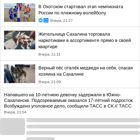
В Охотском стартовал этап чемпионата
России по пляжному волейболу
Вчера, 21:27
Жительница Сахалина торговала
наркотиками в ассортименте прямо в своей
квартире
Вчера, 21:11
Верный пёс отвлёк медведя на себя, спасая
хозяина на Сахалине
Вчера, 21:09
Напавшего на 10-летнюю девочку задержали в Южно-
Сахалинске. Подозреваемым оказался 17-летний подросток.
Возбуждено уголовное дело, сообщили ТАСС в СК.//
ТАСС
Вчера, 21:04