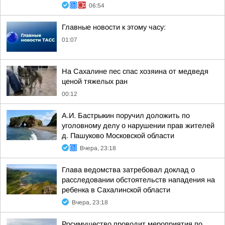
06:54
Главные новости к этому часу:
01:07
На Сахалине пес спас хозяина от медведя
ценой тяжелых ран
00:12
А.И. Бастрыкин поручил доложить по
уголовному делу о нарушении прав жителей
д. Пашуково Московской области
Вчера, 23:18
Глава ведомства затребовал доклад о
расследовании обстоятельств нападения на
ребенка в Сахалинской области
Вчера, 23:18
Росимущество проводит мероприятия по