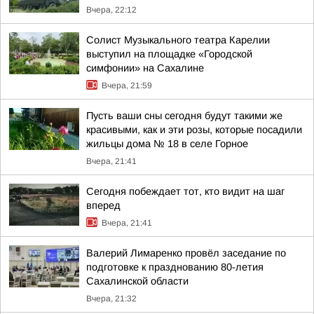
Вчера, 22:12
Солист Музыкального театра Карелии
выступил на площадке «Городской
симфонии» на Сахалине
Вчера, 21:59
Пусть ваши сны сегодня будут такими же
красивыми, как и эти розы, которые посадили
жильцы дома № 18 в селе Горное
Вчера, 21:41
Сегодня побеждает тот, кто видит на шаг
вперед
Вчера, 21:41
Валерий Лимаренко провёл заседание по
подготовке к празднованию 80-летия
Сахалинской области
Вчера, 21:32