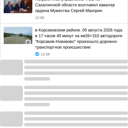
Сахалинской области возглавил кавалер
ордена Мужества Сергей Махорин
12:39
в Корсаковском районе. 05 августа 2026 года
в 17 часов 40 минут на км26+310 автодороги
"Корсаков-Новиково" произошло дорожно-
транспортное происшествие
12:39