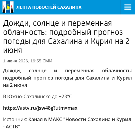
Дожди, солнце и переменная
облачность: подробный прогноз
погоды для Сахалина и Курил на 2
июня
СМИ
1 июня 2026, 19:55
Дожди, солнце и переменная облачность:
подробный прогноз погоды для Сахалина и Курил
на 2 июня
В Южно-Сахалинске до +23°C
https://astv.ru/jsw48g?utm=max
Источник:
Канал в МАКС "Новости Сахалина и Курил
- АСТВ"