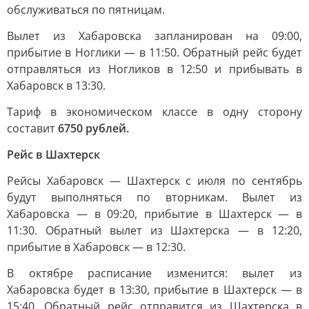
обслуживаться по пятницам.
Вылет из Хабаровска запланирован на 09:00,
прибытие в Ноглики — в 11:50. Обратный рейс будет
отправляться из Ногликов в 12:50 и прибывать в
Хабаровск в 13:30.
Тариф в экономическом классе в одну сторону
составит
6750 рублей.
Рейс в Шахтерск
Рейсы Хабаровск — Шахтерск с июля по сентябрь
будут выполняться по вторникам. Вылет из
Хабаровска — в 09:20, прибытие в Шахтерск — в
11:30. Обратный вылет из Шахтерска — в 12:20,
прибытие в Хабаровск — в 12:30.
В октябре расписание изменится: вылет из
Хабаровска будет в 13:30, прибытие в Шахтерск — в
15:40. Обратный рейс отправится из Шахтерска в