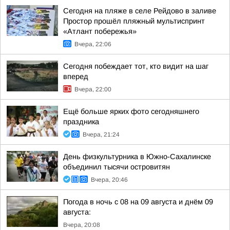
Сегодня на пляже в селе Рейдово в заливе
Простор прошёл пляжный мультиспринт
«Атлант побережья»
Вчера, 22:06
Сегодня побеждает тот, кто видит на шаг
вперед
Вчера, 22:00
Ещё больше ярких фото сегодняшнего
праздника
Вчера, 21:24
День физкультурника в Южно-Сахалинске
объединил тысячи островитян
Вчера, 20:46
Погода в ночь с 08 на 09 августа и днём 09
августа:
Вчера, 20:08