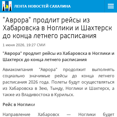
"Аврора" продлит рейсы из
Хабаровска в Ноглики и Шахтерск
до конца летнего расписания
СМИ
1 июня 2026, 19:27
"Аврора" продлит рейсы из Хабаровска в Ноглики и
Шахтерск до конца летнего расписания
Авиакомпания "Аврора" продолжит выполнять
социально значимые рейсы до конца летнего
расписания 2026 года. Полеты будут осуществляться
из Хабаровска в Зею, Тынду, Ноглики и Шахтерск, а
также из Владивостока в Курильск.
Рейс в Ногли
ки
Направление Хабаровск — Ноглики будет