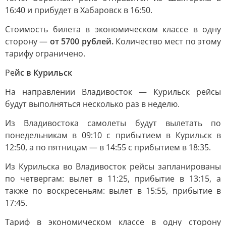
16:40 и прибудет в Хабаровск в 16:50.
Стоимость билета в экономическом классе в одну
сторону —
от 5700 рублей.
Количество мест по этому
тарифу ограничено.
Ре
йс в Курильск
На направлении Владивосток — Курильск рейсы
будут выполняться несколько раз в неделю.
Из Владивостока самолеты будут вылетать по
понедельникам в 09:10 с прибытием в Курильск в
12:50, а по пятницам — в 14:55 с прибытием в 18:35.
Из Курильска во Владивосток рейсы запланированы
по четвергам: вылет в 11:25, прибытие в 13:15, а
также по воскресеньям: вылет в 15:55, прибытие в
17:45.
Тариф в экономическом классе в одну сторону