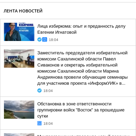
ЛЕНТА НОВОСТЕЙ
Лица избиркома: опыт и преданность делу
Евгении Игнатовой
18:04
Заместитель председателя избирательной
комиссии Сахалинской области Павел
Сиваконов и секретарь избирательной
комиссии Сахалинской области Марина
Андриянова провели обучающие семинары
для участников проекта «ИнформУИК» в...
18:04
Обстановка в зоне ответственности
группировки войск "Восток" за прошедшие
сутки
18:04