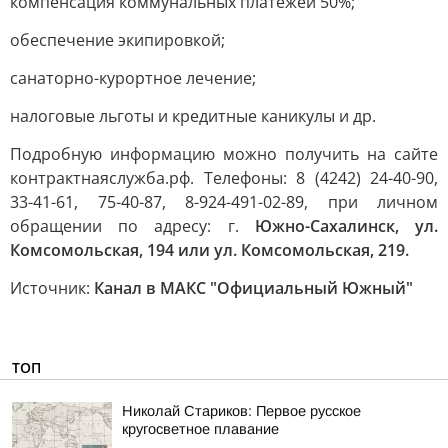
компенсация коммунальных платежей 50%;
обеспечение экипировкой;
санаторно-курортное лечение;
налоговые льготы и кредитные каникулы и др.
Подробную информацию можно получить на сайте
контрактнаяслужба.рф. Телефоны: 8 (4242) 24-40-90,
33-41-61, 75-40-87, 8-924-491-02-89, при личном
обращении по адресу: г.
Южно-Сахалинск, ул.
Комсомольская, 194 или ул. Комсомольская, 219.
Источник:
Канал в МАКС "Официальный Южный"
ТОП
Николай Стариков: Первое русское
кругосветное плавание