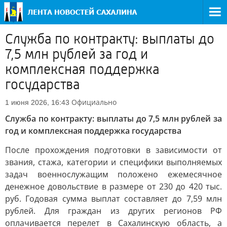
Служба по контракту: выплаты до
7,5 млн рублей за год и
комплексная поддержка
государства
Официально
1 июня 2026, 16:43
Служба по контракту: выплаты до 7,5 млн рублей за
год и комплексная поддержка государства
После прохождения подготовки в зависимости от
звания, стажа, категории и специфики выполняемых
задач военнослужащим положено ежемесячное
денежное довольствие в размере от 230 до 420 тыс.
руб. Годовая сумма выплат составляет до 7,59 млн
рублей. Для граждан из других регионов РФ
оплачивается перелет в Сахалинскую область, а