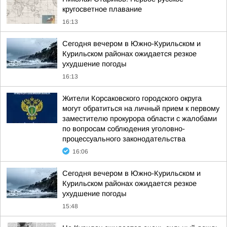
кругосветное плавание
16:13
Сегодня вечером в Южно-Курильском и
Курильском районах ожидается резкое
ухудшение погоды
16:13
Жители Корсаковского городского округа
могут обратиться на личный прием к первому
заместителю прокурора области с жалобами
по вопросам соблюдения уголовно-
процессуального законодательства
16:06
Сегодня вечером в Южно-Курильском и
Курильском районах ожидается резкое
ухудшение погоды
15:48