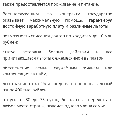
также предоставляется проживание и питание.
Военнослужащим по контракту государство
оказывает максимальную помощь,
гарантируя
достойную заработную плату и различные льготы:
возможность списания долгов по кредитам до 10 млн
рублей;
статус ветерана боевых действий и все
причитающиеся льготы с ежемесячной выплатой;
обеспечение семьи служебным жильем или
компенсация за найм;
льготная ипотека 2% и средства на первоначальный
взнос 400 тыс. рублей;
отпуск от 30 до 75 суток, бесплатные перелеты в
любое место страны, включая одного члена семьи;