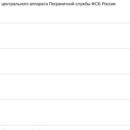
 центрального аппарата Пограничной службы ФСБ России