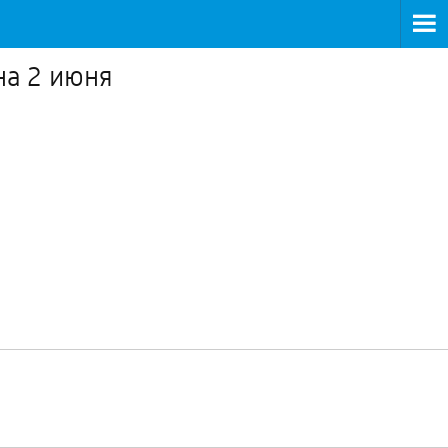
на 2 июня