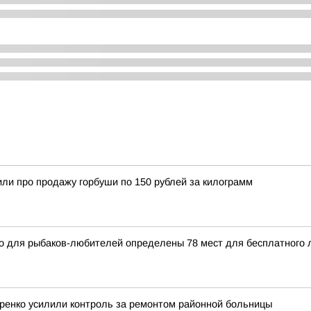
ли про продажу горбуши по 150 рублей за килограмм
 для рыбаков-любителей определены 78 мест для бесплатного л
ренко усилили контроль за ремонтом районной больницы