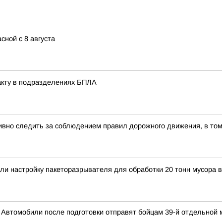
сной с 8 августа
акту в подразделениях БПЛА
вно следить за соблюдением правил дорожного движения, в том
и настройку пакеторазрывателя для обработки 20 тонн мусора в
 Автомобили после подготовки отправят бойцам 39-й отдельной