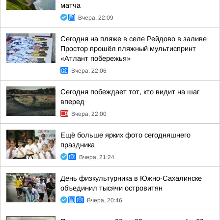
матча
Вчера, 22:09
Сегодня на пляже в селе Рейдово в заливе
Простор прошёл пляжный мультиспринт
«Атлант побережья»
Вчера, 22:06
Сегодня побеждает тот, кто видит на шаг
вперед
Вчера, 22:00
Ещё больше ярких фото сегодняшнего
праздника
Вчера, 21:24
День физкультурника в Южно-Сахалинске
объединил тысячи островитян
Вчера, 20:46