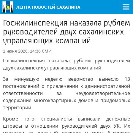
Госжилинспекция наказала рублем
руководителей двух сахалинских
управляющих компаний
СМИ
1 июня 2026, 14:36
Госжилинспекция наказала рублем руководителей
двух сахалинских управляющих компаний
За минувшую неделю ведомство вынесло 13
постановлений о привлечении к административной
ответственности за неудовлетворительное
содержание многоквартирных домов и придомовых
территорий.
Кроме того, специалисты выписали денежные
штрафы в отношении руководителей двух УК. Их