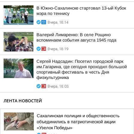
В Южно-Сахалинске стартовал 13-ый Кубок
мэра по теннису
Вчера, 18:14
Валерий Лимаренко: В селе Рощино
вспоминаем события августа 1945 года
Вчера, 18:19
Сергей Надсадин: Посетил городской парк
им.Гагарина, где сегодня проходил большой
спортивный фестиваль в честь Дня
физкультурника
Вчера, 18:03
ЛЕНТА НОВОСТЕЙ
Сахалинская полиция и общественность
объединились в патриотической акции
«Узелок Победы»