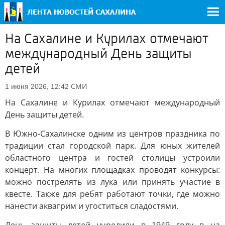
На Сахалине и Курилах отмечают
международный День защиты
детей
СМИ
1 июня 2026, 12:42
На Сахалине и Курилах отмечают международный
День защиты детей.
В Южно-Сахалинске одним из центров праздника по
традиции стал городской парк. Для юных жителей
областного центра и гостей столицы устроили
концерт. На многих площадках проводят конкурсы:
можно пострелять из лука или принять участие в
квесте. Также для ребят работают точки, где можно
нанести аквагрим и угоститься сладостями.