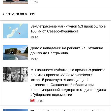
11:24
ЛЕНТА НОВОСТЕЙ
Землетрясение магнитудой 5,3 произошло в
100 км от Северо-Курильска
15:16
Дело о нападении на ребенка на Сахалине
дошло до Бастрыкина
15:16
Мы начинаем публикацию архивных роликов
в рамках проекта «V СахАрхивФест»,
который реализуется ассоциацией
архивистов Сахалинской области при
информационной поддержке медиахолдинга
«Губернские ведомости»
15:00