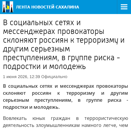
В социальных сетях и
мессенджерах провокаторы
склоняют россиян к терроризму и
другим серьезным
преступлениям, в группе риска -
подростки и молодежь
Официально
1 июня 2026, 12:39
В социальных сетях и мессенджерах провокаторы
склоняют россиян к терроризму и другим
серьезным преступлениям, в группе риска -
подростки и молодежь.
Вовлекать юных граждан в террористическую
деятельность злоумышленникам намного легче, чем