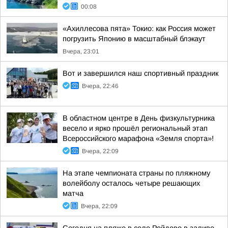
00:08
«Ахиллесова пята» Токио: как Россия может
погрузить Японию в масштабный блэкаут
Вчера, 23:01
Вот и завершился наш спортивный праздник
Вчера, 22:46
В областном центре в День физкультурника
весело и ярко прошёл региональный этап
Всероссийского марафона «Земля спорта»!
Вчера, 22:09
На этапе чемпионата страны по пляжному
волейболу осталось четыре решающих
матча
Вчера, 22:09