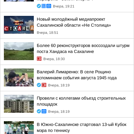
Вчера, 19:21
Новый молодёжный медиапроект
Сахалинской области «Не Столица»
Вчера, 18:51
Более 60 реконструкторов воссоздали штурм
поста Хандаса на Сахалине
Вчера, 18:30
Валерий Лимаренко: В селе Рощино
вспоминаем события августа 1945 года
Вчера, 18:19
Провели с коллегами объезд строительных
площадок
Вчера, 18:19
В Южно-Сахалинске стартовал 13-ый Кубок
мэра по теннису