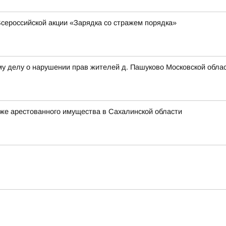
сероссийской акции «Зарядка со стражем порядка»
му делу о нарушении прав жителей д. Пашуково Московской обла
же арестованного имущества в Сахалинской области