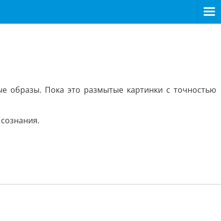
е образы. Пока это размытые картинки с точностью
 сознания.