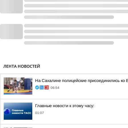
ЛЕНТА НОВОСТЕЙ
На Сахалине полицейские присоединились ко В
06:54
Главные новости к этому часу:
01:07