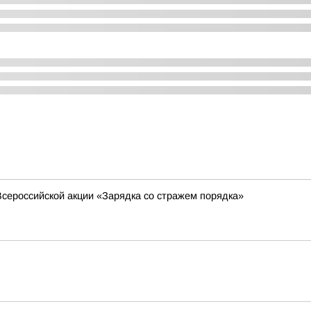
сероссийской акции «Зарядка со стражем порядка»