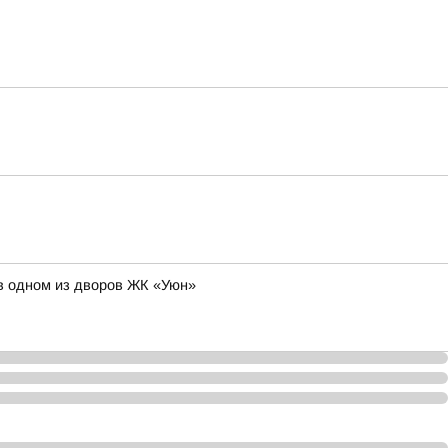
в одном из дворов ЖК «Уюн»