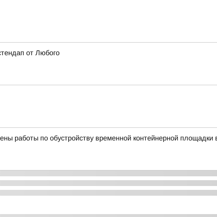
стендап от Любого
ены работы по обустройству временной контейнерной площадки 