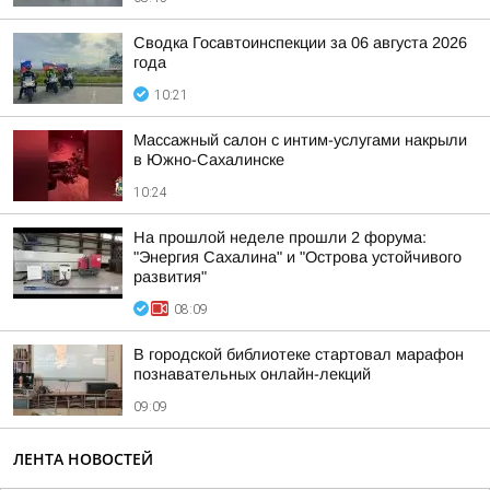
Сводка Госавтоинспекции за 06 августа 2026
года
10:21
Массажный салон с интим-услугами накрыли
в Южно-Сахалинске
10:24
На прошлой неделе прошли 2 форума:
"Энергия Сахалина" и "Острова устойчивого
развития"
08:09
В городской библиотеке стартовал марафон
познавательных онлайн-лекций
09:09
ЛЕНТА НОВОСТЕЙ