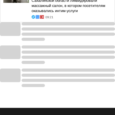
Сахалинской области ликвидировали
массажный салон, в котором посетителям
оказывались интим-услуги
09:21