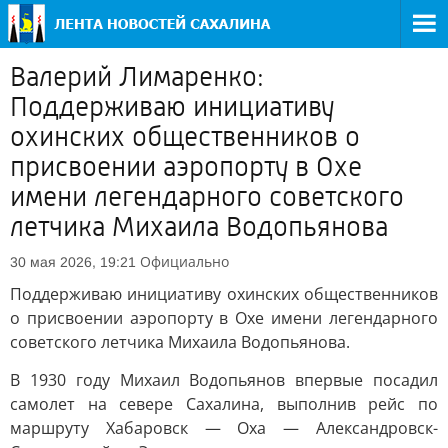
Валерий Лимаренко:
Поддерживаю инициативу
охинских общественников о
присвоении аэропорту в Охе
имени легендарного советского
летчика Михаила Водопьянова
Официально
30 мая 2026, 19:21
Поддерживаю инициативу охинских общественников
о присвоении аэропорту в Охе имени легендарного
советского летчика Михаила Водопьянова.
В 1930 году Михаил Водопьянов впервые посадил
самолет на севере Сахалина, выполнив рейс по
маршруту Хабаровск — Оха — Александровск-