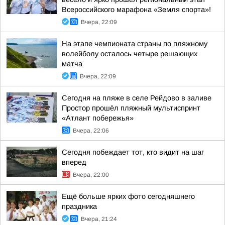
Всероссийского марафона «Земля спорта»!
Вчера, 22:09
На этапе чемпионата страны по пляжному
волейболу осталось четыре решающих
матча
Вчера, 22:09
Сегодня на пляже в селе Рейдово в заливе
Простор прошёл пляжный мультиспринт
«Атлант побережья»
Вчера, 22:06
Сегодня побеждает тот, кто видит на шаг
вперед
Вчера, 22:00
Ещё больше ярких фото сегодняшнего
праздника
Вчера, 21:24