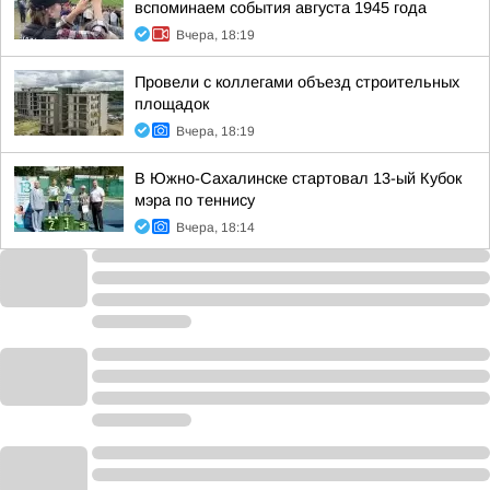
вспоминаем события августа 1945 года
Вчера, 18:19
Провели с коллегами объезд строительных
площадок
Вчера, 18:19
В Южно-Сахалинске стартовал 13-ый Кубок
мэра по теннису
Вчера, 18:14