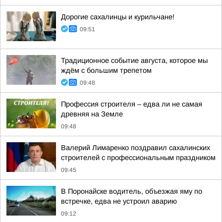
Дорогие сахалинцы и курильчане!
09:51
Традиционное событие августа, которое мы
ждём с большим трепетом
09:48
Профессия строителя – едва ли не самая
древняя на Земле
09:48
Валерий Лимаренко поздравил сахалинских
строителей с профессиональным праздником
09:45
В Поронайске водитель, объезжая яму по
встречке, едва не устроил аварию
09:12