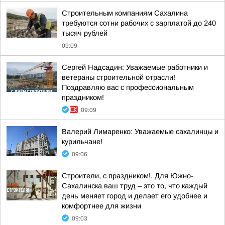
Строительным компаниям Сахалина
требуются сотни рабочих с зарплатой до 240
тысяч рублей
09:09
Сергей Надсадин: Уважаемые работники и
ветераны строительной отрасли!
Поздравляю вас с профессиональным
праздником!
09:09
Валерий Лимаренко: Уважаемые сахалинцы и
курильчане!
09:06
Строители, с праздником!. Для Южно-
Сахалинска ваш труд – это то, что каждый
день меняет город и делает его удобнее и
комфортнее для жизни
09:03