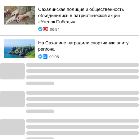
Сахалинская полиция и общественность
объединились в патриотической акции
«Узелок Победы»
06:54
На Сахалине наградили спортивную элиту
региона
00:08