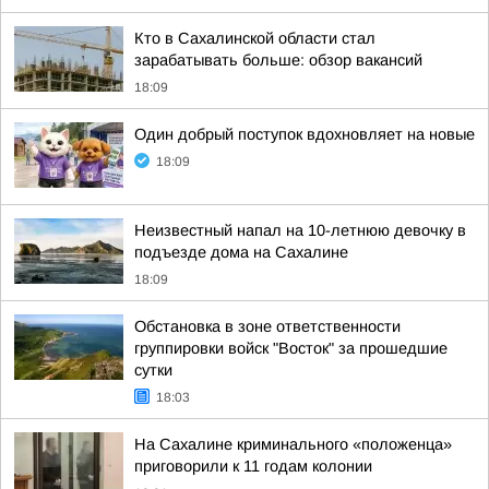
Кто в Сахалинской области стал
зарабатывать больше: обзор вакансий
18:09
Один добрый поступок вдохновляет на новые
18:09
Неизвестный напал на 10-летнюю девочку в
подъезде дома на Сахалине
18:09
Обстановка в зоне ответственности
группировки войск "Восток" за прошедшие
сутки
18:03
На Сахалине криминального «положенца»
приговорили к 11 годам колонии