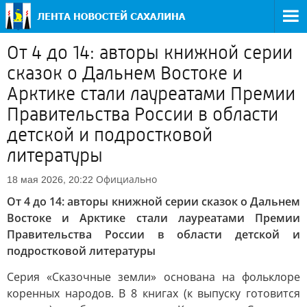
От 4 до 14: авторы книжной серии
сказок о Дальнем Востоке и
Арктике стали лауреатами Премии
Правительства России в области
детской и подростковой
литературы
Официально
18 мая 2026, 20:22
От 4 до 14: авторы книжной серии сказок о Дальнем
Востоке и Арктике стали лауреатами Премии
Правительства России в области детской и
подростковой литературы
Серия «Сказочные земли» основана на фольклоре
коренных народов. В 8 книгах (к выпуску готовится