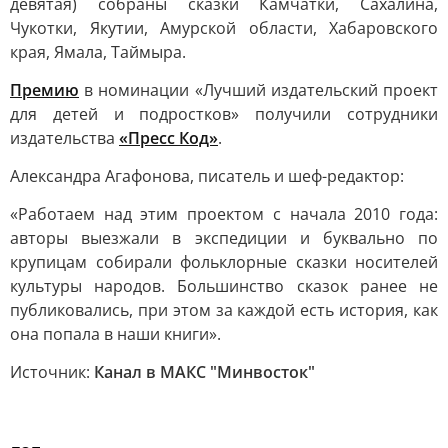
девятая) собраны сказки Камчатки, Сахалина,
Чукотки, Якутии, Амурской области, Хабаровского
края, Ямала, Таймыра.
Премию
в номинации «Лучший издательский проект
для детей и подростков» получили сотрудники
издательства
«Пресс Код»
.
Александра Агафонова, писатель и шеф-редактор:
«Работаем над этим проектом с начала 2010 года:
авторы выезжали в экспедиции и буквально по
крупицам собирали фольклорные сказки носителей
культуры народов. Большинство сказок ранее не
публиковались, при этом за каждой есть история, как
она попала в наши книги».
Источник:
Канал в МАКС "Минвосток"