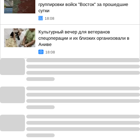
группировки войск "Восток" за прошедшие
сутки
18:08
Культурный вечер для ветеранов
спецоперации и их близких организовали в
Аниве
18:08