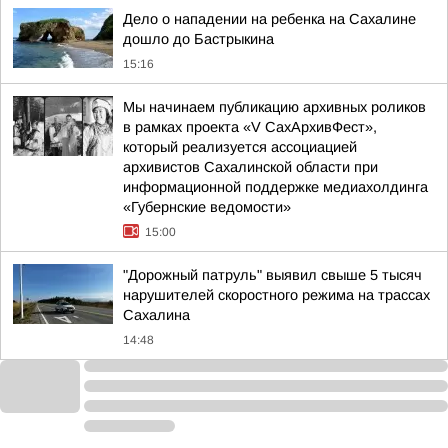
Дело о нападении на ребенка на Сахалине
дошло до Бастрыкина
15:16
Мы начинаем публикацию архивных роликов
в рамках проекта «V СахАрхивФест»,
который реализуется ассоциацией
архивистов Сахалинской области при
информационной поддержке медиахолдинга
«Губернские ведомости»
15:00
"Дорожный патруль" выявил свыше 5 тысяч
нарушителей скоростного режима на трассах
Сахалина
14:48