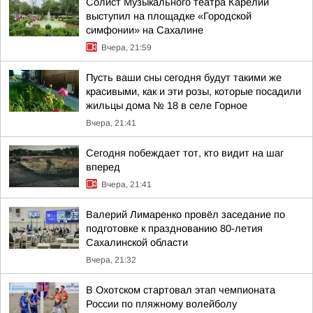
Солист Музыкального театра Карелии
выступил на площадке «Городской
симфонии» на Сахалине
Вчера, 21:59
Пусть ваши сны сегодня будут такими же
красивыми, как и эти розы, которые посадили
жильцы дома № 18 в селе Горное
Вчера, 21:41
Сегодня побеждает тот, кто видит на шаг
вперед
Вчера, 21:41
Валерий Лимаренко провёл заседание по
подготовке к празднованию 80-летия
Сахалинской области
Вчера, 21:32
В Охотском стартовал этап чемпионата
России по пляжному волейболу