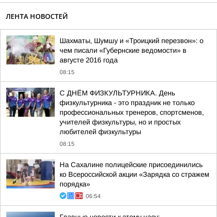
ЛЕНТА НОВОСТЕЙ
Шахматы, Шумшу и «Троицкий перезвон»: о
чем писали «Губернские ведомости» в
августе 2016 года
08:15
С ДНЁМ ФИЗКУЛЬТУРНИКА. День
физкультурника - это праздник не только
профессиональных тренеров, спортсменов,
учителей физкультуры, но и простых
любителей физкультуры
08:15
На Сахалине полицейские присоединились
ко Всероссийской акции «Зарядка со стражем
порядка»
06:54