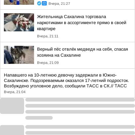
Вчера, 21:27
Жительница Сахалина торговала
наркотиками в ассортименте прямо в своей
квартире
Вчера, 21:11
Верный пёс отвлёк медведя на себя, спасая
хозяина на Сахалине
Вчера, 21:09
Напавшего на 10-летнюю девочку задержали в Южно-
Сахалинске. Подозреваемым оказался 17-летний подросток.
Возбуждено уголовное дело, сообщили ТАСС в СК.//
ТАСС
Вчера, 21:04