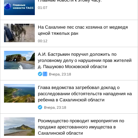
Главные новости к этому часу:
01:07
На Сахалине пес спас хозяина от медведя
ценой тяжелых ран
00:12
А.И. Бастрыкин поручил доложить по
уголовному делу о нарушении прав жителей
д. Пашуково Московской области
Вчера, 23:18
Глава ведомства затребовал доклад о
расследовании обстоятельств нападения на
ребенка в Сахалинской области
Вчера, 23:18
Росимущество проводит мероприятия по
продаже арестованного имущества в
Сахалинской области