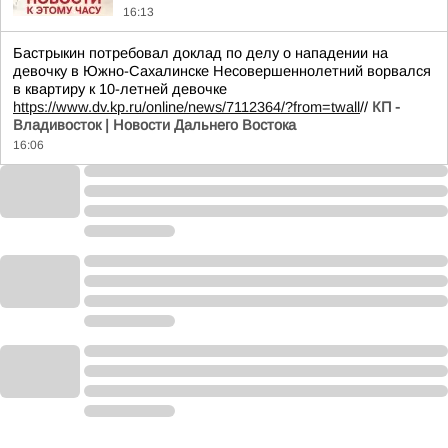
16:13
Бастрыкин потребовал доклад по делу о нападении на
девочку в Южно-Сахалинске Несовершеннолетний ворвался
в квартиру к 10-летней девочке
https://www.dv.kp.ru/online/news/7112364/?from=twall
//
КП -
Владивосток | Новости Дальнего Востока
16:06