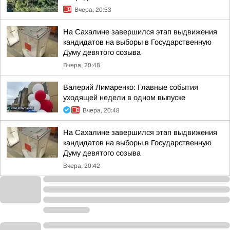
Вчера, 20:53
На Сахалине завершился этап выдвижения
кандидатов на выборы в Государственную
Думу девятого созыва
Вчера, 20:48
Валерий Лимаренко: Главные события
уходящей недели в одном выпуске
Вчера, 20:48
На Сахалине завершился этап выдвижения
кандидатов на выборы в Государственную
Думу девятого созыва
Вчера, 20:42