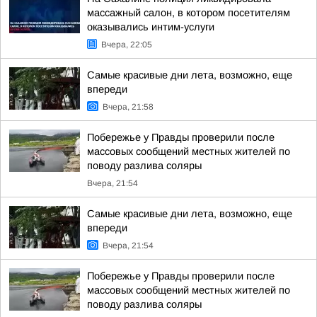
массажный салон, в котором посетителям
оказывались интим-услуги
Вчера, 22:05
Самые красивые дни лета, возможно, еще
впереди
Вчера, 21:58
Побережье у Правды проверили после
массовых сообщений местных жителей по
поводу разлива соляры
Вчера, 21:54
Самые красивые дни лета, возможно, еще
впереди
Вчера, 21:54
Побережье у Правды проверили после
массовых сообщений местных жителей по
поводу разлива соляры