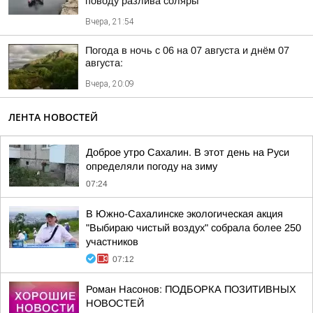
поводу разлива соляры
Вчера, 21:54
Погода в ночь с 06 на 07 августа и днём 07
августа:
Вчера, 20:09
ЛЕНТА НОВОСТЕЙ
Доброе утро Сахалин. В этот день на Руси
определяли погоду на зиму
07:24
В Южно-Сахалинске экологическая акция
"Выбираю чистый воздух" собрала более 250
участников
07:12
Роман Насонов: ПОДБОРКА ПОЗИТИВНЫХ
НОВОСТЕЙ