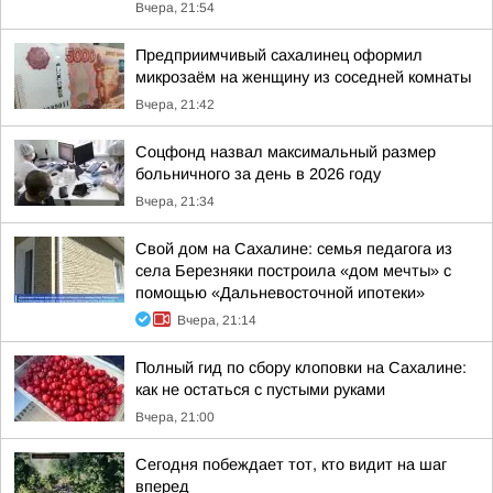
Вчера, 21:54
Предприимчивый сахалинец оформил
микрозаём на женщину из соседней комнаты
Вчера, 21:42
Соцфонд назвал максимальный размер
больничного за день в 2026 году
Вчера, 21:34
Свой дом на Сахалине: семья педагога из
села Березняки построила «дом мечты» с
помощью «Дальневосточной ипотеки»
Вчера, 21:14
Полный гид по сбору клоповки на Сахалине:
как не остаться с пустыми руками
Вчера, 21:00
Сегодня побеждает тот, кто видит на шаг
вперед