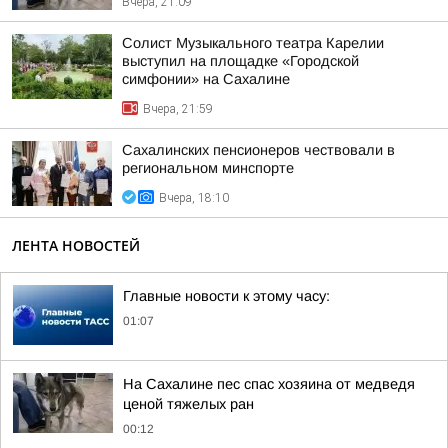
Вчера, 21:09
Солист Музыкального театра Карелии
выступил на площадке «Городской
симфонии» на Сахалине
Вчера, 21:59
Сахалинских пенсионеров чествовали в
региональном минспорте
Вчера, 18:10
ЛЕНТА НОВОСТЕЙ
Главные новости к этому часу:
01:07
На Сахалине пес спас хозяина от медведя
ценой тяжелых ран
00:12