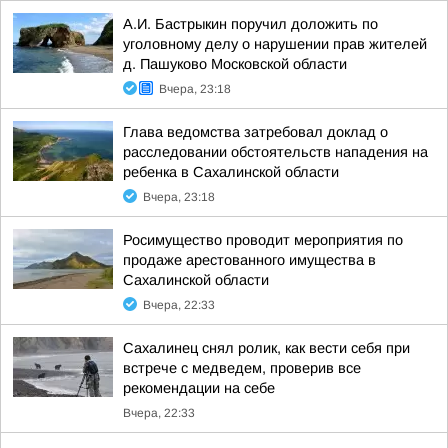
А.И. Бастрыкин поручил доложить по
уголовному делу о нарушении прав жителей
д. Пашуково Московской области
Вчера, 23:18
Глава ведомства затребовал доклад о
расследовании обстоятельств нападения на
ребенка в Сахалинской области
Вчера, 23:18
Росимущество проводит мероприятия по
продаже арестованного имущества в
Сахалинской области
Вчера, 22:33
Сахалинец снял ролик, как вести себя при
встрече с медведем, проверив все
рекомендации на себе
Вчера, 22:33