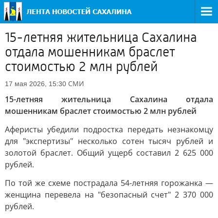
15-летняя жительница Сахалина
отдала мошенникам браслет
стоимостью 2 млн рублей
СМИ
17 мая 2026, 15:30
15-летняя жительница Сахалина отдала
мошенникам браслет стоимостью 2 млн рублей
Аферисты убедили подростка передать незнакомцу
для "экспертизы" несколько сотен тысяч рублей и
золотой браслет. Общий ущерб составил 2 625 000
рублей.
По той же схеме пострадала 54-летняя горожанка —
женщина перевела на "безопасный счет" 2 370 000
рублей.