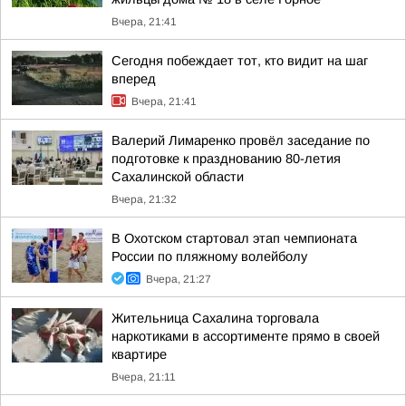
Вчера, 21:41
Сегодня побеждает тот, кто видит на шаг
вперед
Вчера, 21:41
Валерий Лимаренко провёл заседание по
подготовке к празднованию 80-летия
Сахалинской области
Вчера, 21:32
В Охотском стартовал этап чемпионата
России по пляжному волейболу
Вчера, 21:27
Жительница Сахалина торговала
наркотиками в ассортименте прямо в своей
квартире
Вчера, 21:11