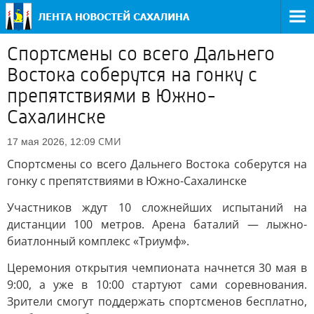
Спортсмены со всего Дальнего
Востока соберутся на гонку с
препятствиями в Южно-
Сахалинске
СМИ
17 мая 2026, 12:09
Спортсмены со всего Дальнего Востока соберутся на
гонку с препятствиями в Южно-Сахалинске
Участников ждут 10 сложнейших испытаний на
дистанции 100 метров. Арена баталий — лыжно-
биатлонный комплекс «Триумф».
Церемония открытия чемпионата начнется 30 мая в
9:00, а уже в 10:00 стартуют сами соревнования.
Зрители смогут поддержать спортсменов бесплатно,