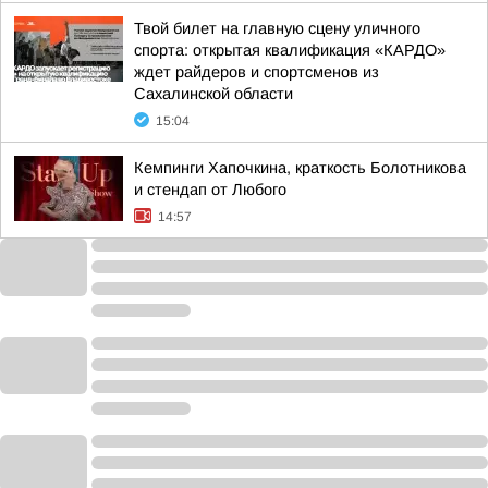
Твой билет на главную сцену уличного
спорта: открытая квалификация «КАРДО»
ждет райдеров и спортсменов из
Сахалинской области
15:04
Кемпинги Хапочкина, краткость Болотникова
и стендап от Любого
14:57