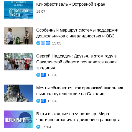
Кинофестиваль «Островной экран
15:07
Особенный маршрут системы поддержки
дошкольников с инвалидностью и ОВЗ
15:05
Сергей Надсадин: Друзья, в этом году в
Сахалинской области появляется новая
традиция
15:04
Мечты сбываются: как орловский школьник
выиграл путешествие на Сахалин
15:04
В эти выходные на участке пр. Мира
частично ограничат движение транспорта
15:04