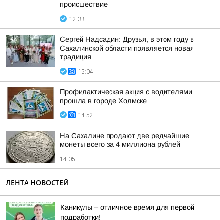
происшествие
12:33
Сергей Надсадин: Друзья, в этом году в
Сахалинской области появляется новая
традиция
15:04
Профилактическая акция с водителями
прошла в городе Холмске
14:52
На Сахалине продают две редчайшие
монеты всего за 4 миллиона рублей
14:05
ЛЕНТА НОВОСТЕЙ
Каникулы – отличное время для первой
подработки!