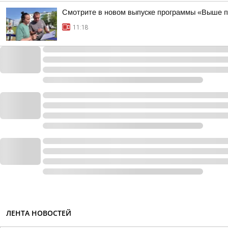
Смотрите в новом выпуске программы «Выше п
11:18
ЛЕНТА НОВОСТЕЙ