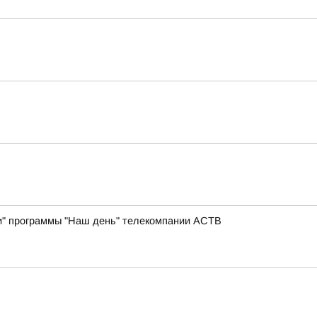
ии" программы "Наш день" телекомпании АСТВ