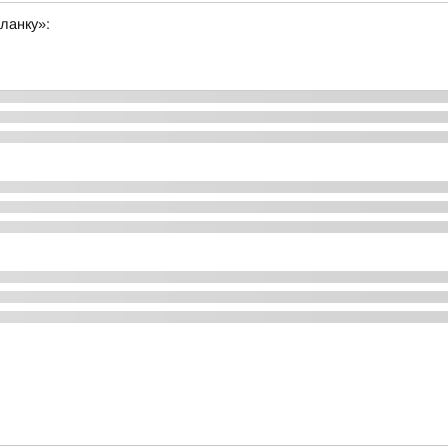
ланку»: