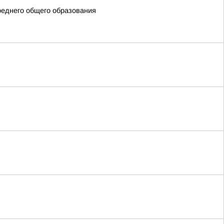
реднего общего образования