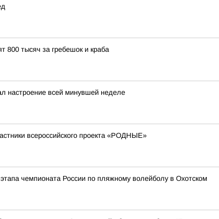
ед
т 800 тысяч за гребешок и краба
ал настроение всей минувшей неделе
астники всероссийского проекта «РОДНЫЕ»
этапа чемпионата России по пляжному волейболу в Охотском