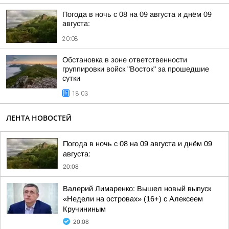
Погода в ночь с 08 на 09 августа и днём 09
августа:
20:08
Обстановка в зоне ответственности
группировки войск "Восток" за прошедшие
сутки
18:03
ЛЕНТА НОВОСТЕЙ
Погода в ночь с 08 на 09 августа и днём 09
августа:
20:08
Валерий Лимаренко: Вышел новый выпуск
«Недели на островах» (16+) с Алексеем
Кручининым
20:08