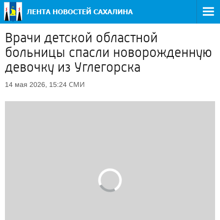
Врачи детской областной
больницы спасли новорожденную
девочку из Углегорска
СМИ
14 мая 2026, 15:24