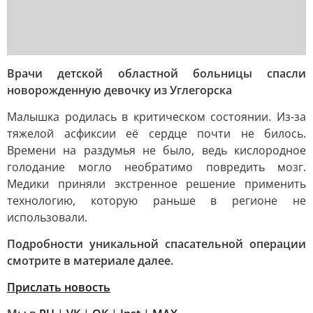
Врачи детской областной больницы спасли
новорожденную девочку из Углегорска
Малышка родилась в критическом состоянии. Из-за
тяжелой асфиксии её сердце почти не билось.
Времени на раздумья не было, ведь кислородное
голодание могло необратимо повредить мозг.
Медики приняли экстренное решение применить
технологию, которую раньше в регионе не
использовали.
Подробности уникальной спасательной операции
смотрите в материале далее.
Прислать новость