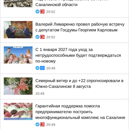
Сахалинской области
20:52
Валерий Лимаренко провел рабочую встречу
с депутатом Госдумы Георгием Карловым
20:52
С 1 января 2027 года уход за
нетрудоспособными будет подтверждаться
по-новому
20:49
Северный ветер и до +22 спрогнозировали в
Южно-Сахалинске 8 августа
20:49
Гарантийная поддержка помогла
предпринимателю построить
многофункциональный комплекс на Сахалине
20:49