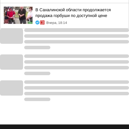
В Сахалинской области продолжается
продажа горбуши по доступной цене
Вчера, 18:14