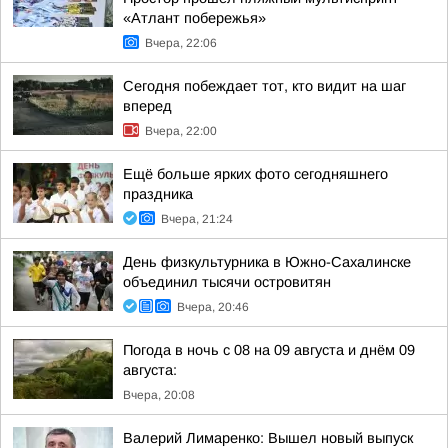
«Атлант побережья»
Вчера, 22:06
Сегодня побеждает тот, кто видит на шаг
вперед
Вчера, 22:00
Ещё больше ярких фото сегодняшнего
праздника
Вчера, 21:24
День физкультурника в Южно-Сахалинске
объединил тысячи островитян
Вчера, 20:46
Погода в ночь с 08 на 09 августа и днём 09
августа:
Вчера, 20:08
Валерий Лимаренко: Вышел новый выпуск