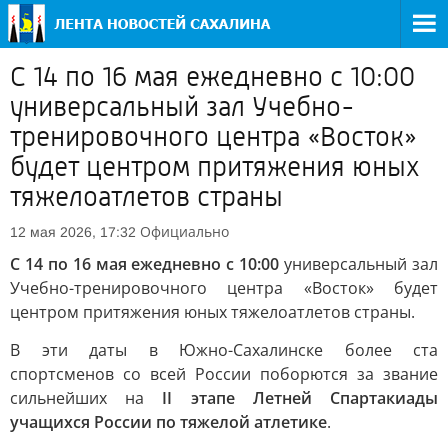
С 14 по 16 мая ежедневно с 10:00
универсальный зал Учебно-
тренировочного центра «Восток»
будет центром притяжения юных
тяжелоатлетов страны
Официально
12 мая 2026, 17:32
С 14 по 16 мая ежедневно с 10:00
универсальный зал
Учебно-тренировочного центра «Восток» будет
центром притяжения юных тяжелоатлетов страны.
В эти даты в Южно-Сахалинске более ста
спортсменов со всей России поборются за звание
сильнейших на
II этапе Летней Спартакиады
учащихся России по тяжелой атлетике
.