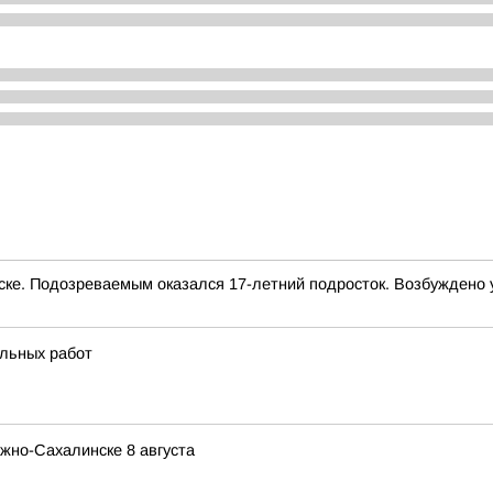
е. Подозреваемым оказался 17-летний подросток. Возбуждено 
ельных работ
жно-Сахалинске 8 августа