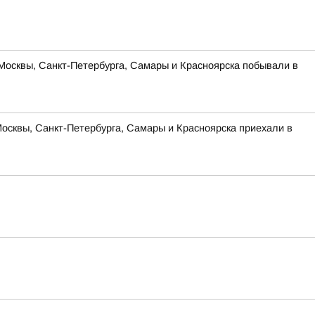
Москвы, Санкт-Петербурга, Самары и Красноярска побывали в
Москвы, Санкт-Петербурга, Самары и Красноярска приехали в