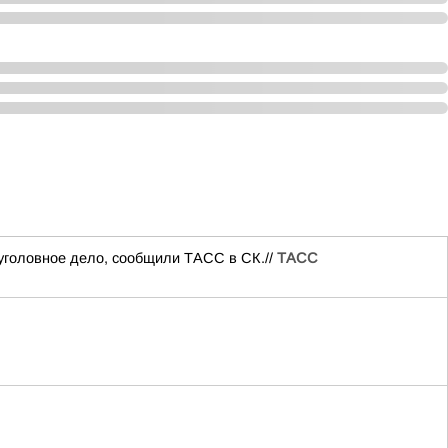
уголовное дело, сообщили ТАСС в СК.//
ТАСС