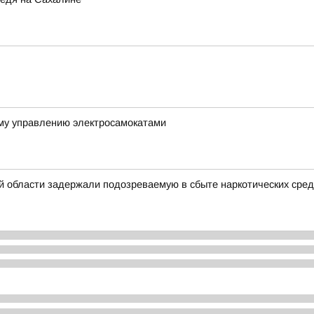
му управлению электросамокатами
 области задержали подозреваемую в сбыте наркотических сред