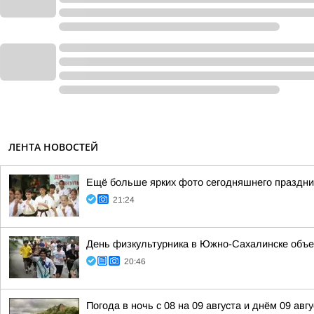
ЛЕНТА НОВОСТЕЙ
Ещё больше ярких фото сегодняшнего праздни
21:24
День физкультурника в Южно-Сахалинске объе
20:46
Погода в ночь с 08 на 09 августа и днём 09 авгу