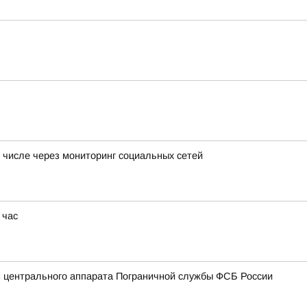
 числе через мониторинг социальных сетей
 час
 центрального аппарата Пограничной службы ФСБ России