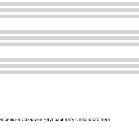
ловек на Сахалине ждут зарплату с прошлого года