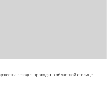
ржества сегодня проходят в областной столице.