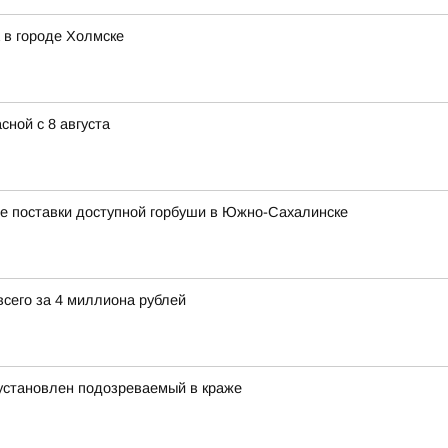
 в городе Холмске
сной с 8 августа
ые поставки доступной горбуши в Южно-Сахалинске
сего за 4 миллиона рублей
 установлен подозреваемый в краже