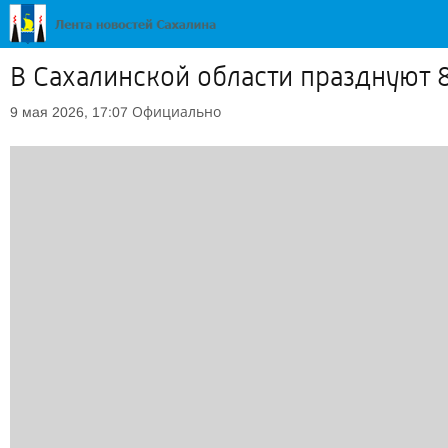
В Сахалинской области празднуют 
Официально
9 мая 2026, 17:07