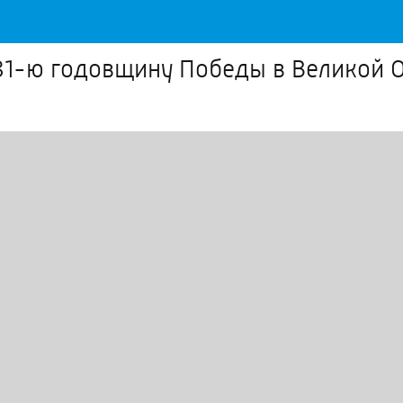
81-ю годовщину Победы в Великой 