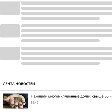
ЛЕНТА НОВОСТЕЙ
Накопили многомиллионные долги: свыше 50 че
16:42