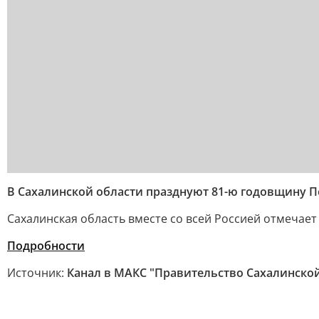
В Сахалинской области празднуют 81-ю годовщину 
Сахалинская область вместе со всей Россией отмечае
Подробности
Источник:
Канал в МАКС "Правительство Сахалинской