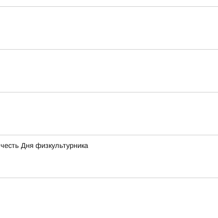
 честь Дня физкультурника