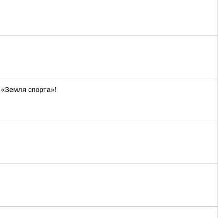
 «Земля спорта»!