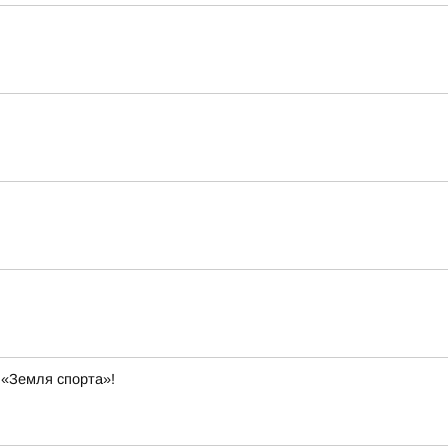
 «Земля спорта»!