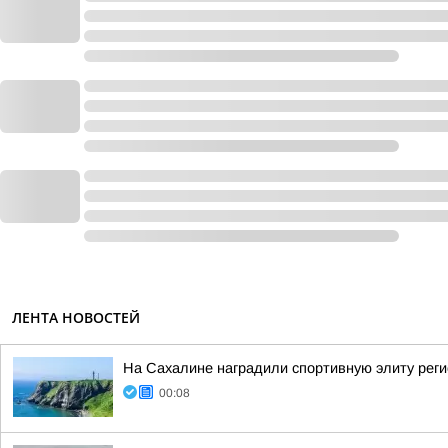
ЛЕНТА НОВОСТЕЙ
На Сахалине наградили спортивную элиту рег
00:08