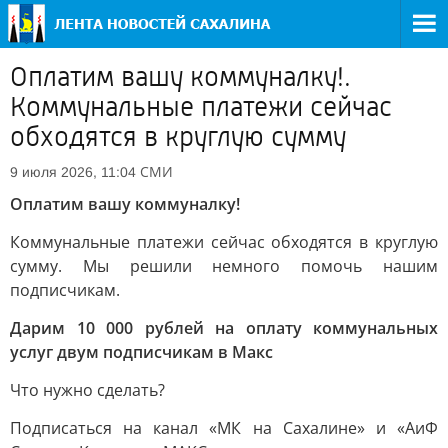
Оплатим вашу коммуналку!.
Коммунальные платежи сейчас
обходятся в круглую сумму
СМИ
9 июля 2026, 11:04
Оплатим вашу коммуналку!
Коммунальные платежи сейчас обходятся в круглую
сумму. Мы решили немного помочь нашим
подписчикам.
Дарим 10 000 рублей на оплату коммунальных
услуг двум подписчикам в Макс
Что нужно сделать?
Подписаться на канал «МК на Сахалине» и «АиФ