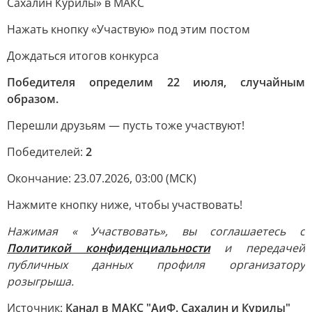
Сахалин Курилы» в MAКС
Нажать кнопку «Участвую» под этим постом
Дождаться итогов конкурса
Победителя определим 22 июля, случайным
образом.
Перешли друзьям — пусть тоже участвуют!
Победителей:
2
Окончание: 23.07.2026, 03:00 (МСК)
Нажмите кнопку ниже, чтобы участвовать!
Нажимая « Участвовать», вы соглашаетесь с
Политикой конфиденциальности
и передачей
публичных данных профиля организатору
розыгрыша.
Источник:
Канал в МАКС "АиФ. Сахалин и Курилы"